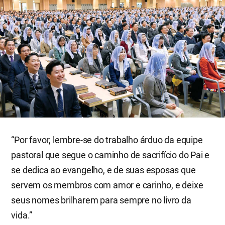
“Por favor, lembre-se do trabalho árduo da equipe
pastoral que segue o caminho de sacrifício do Pai e
se dedica ao evangelho, e de suas esposas que
servem os membros com amor e carinho, e deixe
seus nomes brilharem para sempre no livro da
vida.”