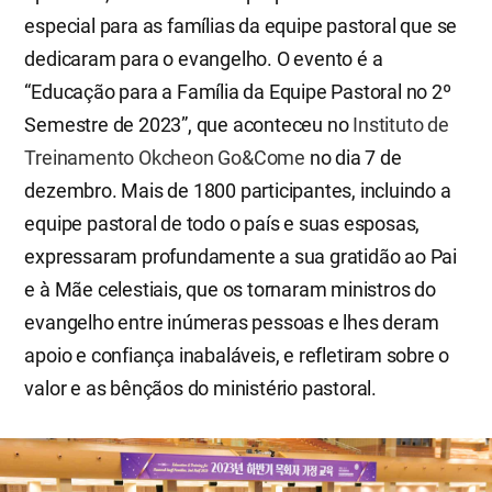
especial para as famílias da equipe pastoral que se
dedicaram para o evangelho. O evento é a
“Educação para a Família da Equipe Pastoral no 2º
Semestre de 2023”, que aconteceu no
Instituto de
Treinamento Okcheon Go&Come
no dia 7 de
dezembro. Mais de 1800 participantes, incluindo a
equipe pastoral de todo o país e suas esposas,
expressaram profundamente a sua gratidão ao Pai
e à Mãe celestiais, que os tornaram ministros do
evangelho entre inúmeras pessoas e lhes deram
apoio e confiança inabaláveis, e refletiram sobre o
valor e as bênçãos do ministério pastoral.