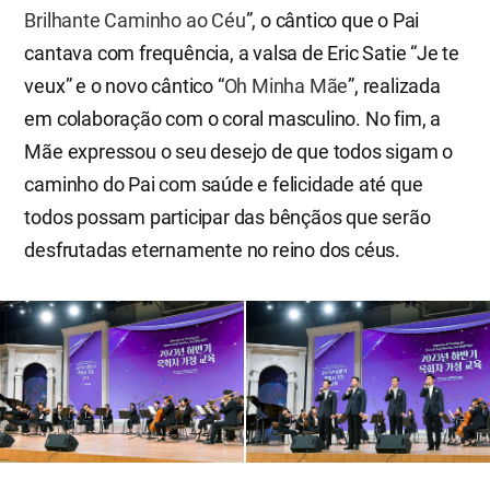
Brilhante Caminho ao Céu
”, o cântico que o Pai
cantava com frequência, a valsa de Eric Satie “Je te
veux” e o novo cântico “
Oh Minha Mãe
”, realizada
em colaboração com o coral masculino. No fim, a
Mãe expressou o seu desejo de que todos sigam o
caminho do Pai com saúde e felicidade até que
todos possam participar das bênçãos que serão
desfrutadas eternamente no reino dos céus.