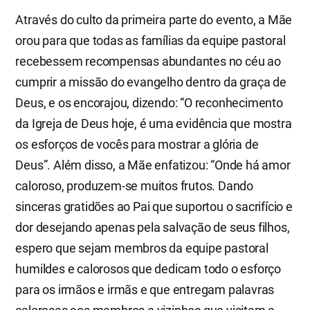
Através do culto da primeira parte do evento, a Mãe
orou para que todas as famílias da equipe pastoral
recebessem recompensas abundantes no céu ao
cumprir a missão do evangelho dentro da graça de
Deus, e os encorajou, dizendo: “O reconhecimento
da Igreja de Deus hoje, é uma evidência que mostra
os esforços de vocês para mostrar a glória de
Deus”. Além disso, a Mãe enfatizou: “Onde há amor
caloroso, produzem-se muitos frutos. Dando
sinceras gratidões ao Pai que suportou o sacrifício e
dor desejando apenas pela salvação de seus filhos,
espero que sejam membros da equipe pastoral
humildes e calorosos que dedicam todo o esforço
para os irmãos e irmãs e que entregam palavras