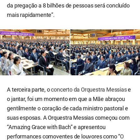
da pregação a 8 bilhões de pessoas será concluído
mais rapidamente”.
A terceira parte, o
concerto da Orquestra Messias
e
o jantar, foi um momento em que a Mãe abraçou
gentilmente o coração de cada ministro pastoral e
suas esposas. A Orquestra Messias começou com
“Amazing Grace with Bach” e apresentou
performances comoventes de louvores como “
O