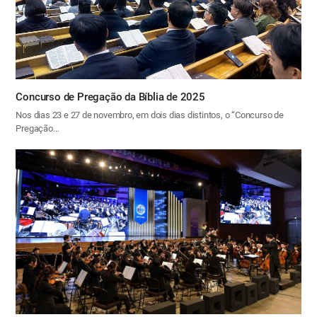
Concurso de Pregação da Bíblia de 2025
Nos dias 23 e 27 de novembro, em dois dias distintos, o “Concurso de
Pregação…