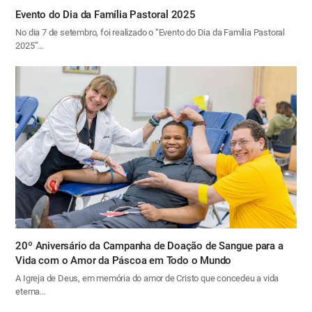
Evento do Dia da Família Pastoral 2025
No dia 7 de setembro, foi realizado o “Evento do Dia da Família Pastoral
2025”…
20º Aniversário da Campanha de Doação de Sangue para a
Vida com o Amor da Páscoa em Todo o Mundo
A Igreja de Deus, em memória do amor de Cristo que concedeu a vida
eterna…