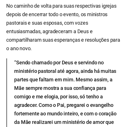
No caminho de volta para suas respectivas igrejas
depois de encerrar todo o evento, os ministros
pastorais e suas esposas, com vozes
entusiasmadas, agradeceram a Deus e
compartilharam suas esperanças e resoluções para
o ano novo.
“Sendo chamado por Deus e servindo no
ministério pastoral até agora, ainda há muitas
partes que faltam em mim. Mesmo assim, a
Mãe sempre mostra a sua confiança para
comigo e me elogia, por isso, só tenho a
agradecer. Como o Pai, pregarei o evangelho
fortemente ao mundo inteiro, e com o coração
da Mãe realizarei um ministério de amor que