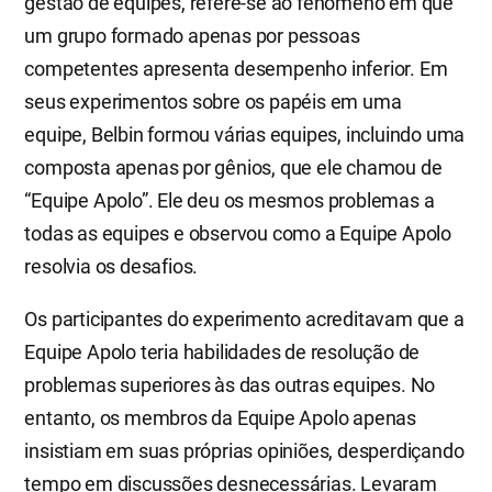
gestão de equipes, refere-se ao fenômeno em que
um grupo formado apenas por pessoas
competentes apresenta desempenho inferior. Em
seus experimentos sobre os papéis em uma
equipe, Belbin formou várias equipes, incluindo uma
composta apenas por gênios, que ele chamou de
“Equipe Apolo”. Ele deu os mesmos problemas a
todas as equipes e observou como a Equipe Apolo
resolvia os desafios.
Os participantes do experimento acreditavam que a
Equipe Apolo teria habilidades de resolução de
problemas superiores às das outras equipes. No
entanto, os membros da Equipe Apolo apenas
insistiam em suas próprias opiniões, desperdiçando
tempo em discussões desnecessárias. Levaram