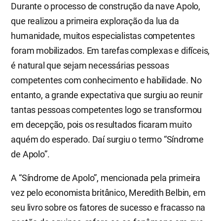
Durante o processo de construção da nave Apolo,
que realizou a primeira exploração da lua da
humanidade, muitos especialistas competentes
foram mobilizados. Em tarefas complexas e difíceis,
é natural que sejam necessárias pessoas
competentes com conhecimento e habilidade. No
entanto, a grande expectativa que surgiu ao reunir
tantas pessoas competentes logo se transformou
em decepção, pois os resultados ficaram muito
aquém do esperado. Daí surgiu o termo “Síndrome
de Apolo”.
A “Síndrome de Apolo”, mencionada pela primeira
vez pelo economista britânico, Meredith Belbin, em
seu livro sobre os fatores de sucesso e fracasso na