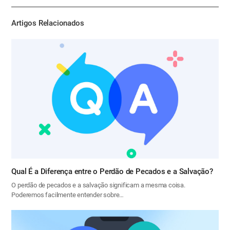
기
Artigos Relacionados
Qual É a Diferença entre o Perdão de Pecados e a Salvação?
O perdão de pecados e a salvação significam a mesma coisa.
Poderemos facilmente entender sobre…