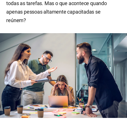
todas as tarefas. Mas o que acontece quando
apenas pessoas altamente capacitadas se
reúnem?