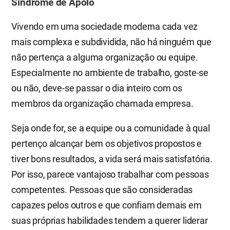
Síndrome de Apolo
Vivendo em uma sociedade moderna cada vez
mais complexa e subdividida, não há ninguém que
não pertença a alguma organização ou equipe.
Especialmente no ambiente de trabalho, goste-se
ou não, deve-se passar o dia inteiro com os
membros da organização chamada empresa.
Seja onde for, se a equipe ou a comunidade à qual
pertenço alcançar bem os objetivos propostos e
tiver bons resultados, a vida será mais satisfatória.
Por isso, parece vantajoso trabalhar com pessoas
competentes. Pessoas que são consideradas
capazes pelos outros e que confiam demais em
suas próprias habilidades tendem a querer liderar