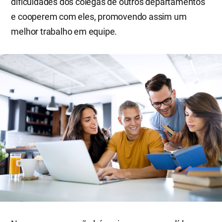
dificuldades dos colegas de outros departamentos
e cooperem com eles, promovendo assim um
melhor trabalho em equipe.