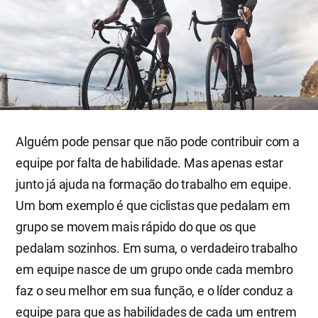
Alguém pode pensar que não pode contribuir com a
equipe por falta de habilidade. Mas apenas estar
junto já ajuda na formação do trabalho em equipe.
Um bom exemplo é que ciclistas que pedalam em
grupo se movem mais rápido do que os que
pedalam sozinhos. Em suma, o verdadeiro trabalho
em equipe nasce de um grupo onde cada membro
faz o seu melhor em sua função, e o líder conduz a
equipe para que as habilidades de cada um entrem