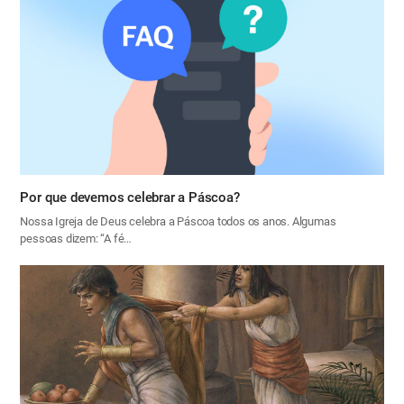
Por que devemos celebrar a Páscoa?
Nossa Igreja de Deus celebra a Páscoa todos os anos. Algumas
pessoas dizem: “A fé…