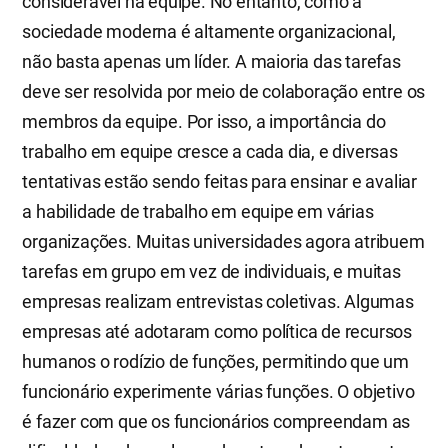
considerável na equipe. No entanto, como a
sociedade moderna é altamente organizacional,
não basta apenas um líder. A maioria das tarefas
deve ser resolvida por meio de colaboração entre os
membros da equipe. Por isso, a importância do
trabalho em equipe cresce a cada dia, e diversas
tentativas estão sendo feitas para ensinar e avaliar
a habilidade de trabalho em equipe em várias
organizações. Muitas universidades agora atribuem
tarefas em grupo em vez de individuais, e muitas
empresas realizam entrevistas coletivas. Algumas
empresas até adotaram como política de recursos
humanos o rodízio de funções, permitindo que um
funcionário experimente várias funções. O objetivo
é fazer com que os funcionários compreendam as