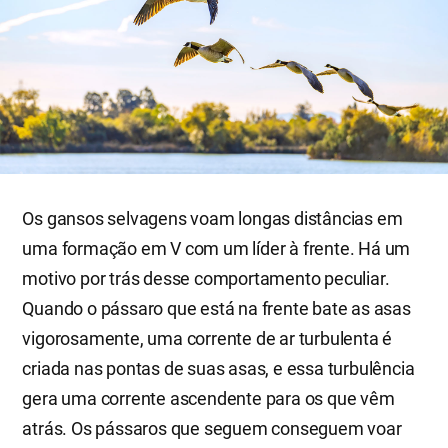
Os gansos selvagens voam longas distâncias em
uma formação em V com um líder à frente. Há um
motivo por trás desse comportamento peculiar.
Quando o pássaro que está na frente bate as asas
vigorosamente, uma corrente de ar turbulenta é
criada nas pontas de suas asas, e essa turbulência
gera uma corrente ascendente para os que vêm
atrás. Os pássaros que seguem conseguem voar