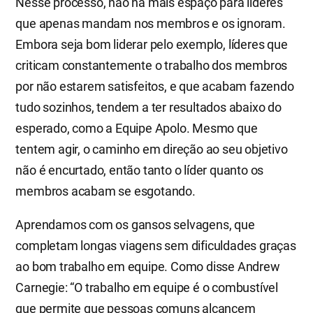
Nesse processo, não há mais espaço para líderes
que apenas mandam nos membros e os ignoram.
Embora seja bom liderar pelo exemplo, líderes que
criticam constantemente o trabalho dos membros
por não estarem satisfeitos, e que acabam fazendo
tudo sozinhos, tendem a ter resultados abaixo do
esperado, como a Equipe Apolo. Mesmo que
tentem agir, o caminho em direção ao seu objetivo
não é encurtado, então tanto o líder quanto os
membros acabam se esgotando.
Aprendamos com os gansos selvagens, que
completam longas viagens sem dificuldades graças
ao bom trabalho em equipe. Como disse Andrew
Carnegie: “O trabalho em equipe é o combustível
que permite que pessoas comuns alcancem