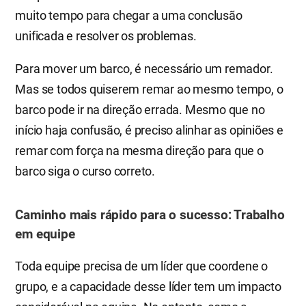
muito tempo para chegar a uma conclusão
unificada e resolver os problemas.
Para mover um barco, é necessário um remador.
Mas se todos quiserem remar ao mesmo tempo, o
barco pode ir na direção errada. Mesmo que no
início haja confusão, é preciso alinhar as opiniões e
remar com força na mesma direção para que o
barco siga o curso correto.
Caminho mais rápido para o sucesso: Trabalho
em equipe
Toda equipe precisa de um líder que coordene o
grupo, e a capacidade desse líder tem um impacto