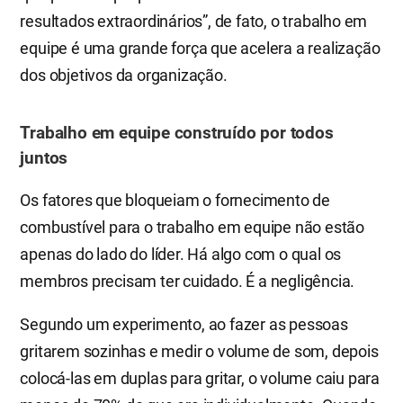
resultados extraordinários”, de fato, o trabalho em
equipe é uma grande força que acelera a realização
dos objetivos da organização.
Trabalho em equipe construído por todos
juntos
Os fatores que bloqueiam o fornecimento de
combustível para o trabalho em equipe não estão
apenas do lado do líder. Há algo com o qual os
membros precisam ter cuidado. É a negligência.
Segundo um experimento, ao fazer as pessoas
gritarem sozinhas e medir o volume de som, depois
colocá-las em duplas para gritar, o volume caiu para