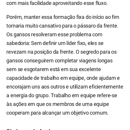
com mais facilidade aproveitando esse fluxo.
Porém, manter essa formação fixa do início ao fim
tornaria muito cansativo para o pássaro da frente.
Os gansos resolveram esse problema com
sabedoria: Sem definir um líder fixo, eles se
revezam na posição da frente. O segredo para os
gansos conseguirem completar viagens longas
sem se esgotarem está em sua excelente
capacidade de trabalho em equipe, onde ajudam e
encorajam uns aos outros e utilizam eficientemente
a energia do grupo. Trabalho em equipe refere-se
às ações em que os membros de uma equipe
cooperam para alcançar um objetivo comum.