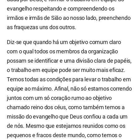
evangelho respeitando e compreendendo os
irmãos e irmãs de Sião ao nosso lado, preenchendo
as fraquezas uns dos outros.
Diz-se que quando há um objetivo comum claro
com o qual todos os membros da organização
possam se identificar e uma divisão clara de papéis,
o trabalho em equipe pode ser muito mais eficaz.
Temos todas as condições para levar o trabalho em
equipe ao máximo. Afinal, não só estamos correndo
juntos com um só coração rumo ao objetivo
chamado reino dos céus, como também temos a
missão do evangelho que Deus confiou a cada um
de nós. Mesmo que estejamos reunidos como os
pequenos e fracos deste mundo, como temos o