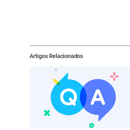
Artigos Relacionados