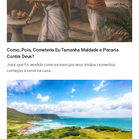
Como, Pois, Cometeria Eu Tamanha Maldade e Pecaria
Contra Deus?
José, que foi vendido como escravo por seus irmãos ciumentos,
começou a servir na casa…