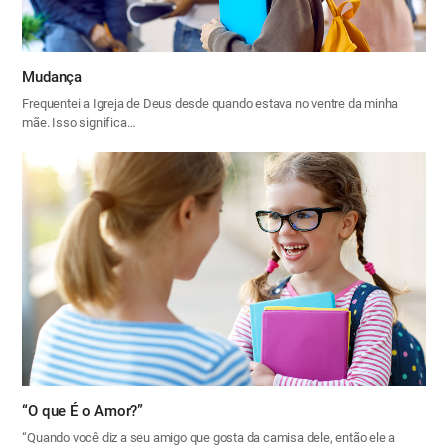
Mudança
Frequentei a Igreja de Deus desde quando estava no ventre da minha
mãe. Isso significa…
“O que É o Amor?”
“Quando você diz a seu amigo que gosta da camisa dele, então ele a