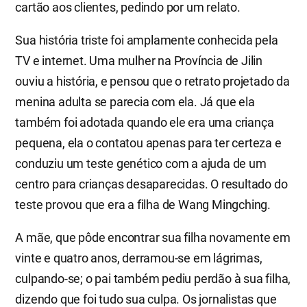
cartão aos clientes, pedindo por um relato.
Sua história triste foi amplamente conhecida pela
TV e internet. Uma mulher na Província de Jilin
ouviu a história, e pensou que o retrato projetado da
menina adulta se parecia com ela. Já que ela
também foi adotada quando ele era uma criança
pequena, ela o contatou apenas para ter certeza e
conduziu um teste genético com a ajuda de um
centro para crianças desaparecidas. O resultado do
teste provou que era a filha de Wang Mingching.
A mãe, que pôde encontrar sua filha novamente em
vinte e quatro anos, derramou-se em lágrimas,
culpando-se; o pai também pediu perdão à sua filha,
dizendo que foi tudo sua culpa. Os jornalistas que