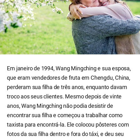
Em janeiro de 1994, Wang Mingching e sua esposa,
que eram vendedores de fruta em Chengdu, China,
perderam sua filha de três anos, enquanto davam
troco aos seus clientes. Mesmo depois de vinte
anos, Wang Mingching não podia desistir de
encontrar sua filha e começou a trabalhar como
taxista para encontrá-la. Ele colocou pôsteres com
fotos da sua filha dentro e fora do táxi, e deu seu