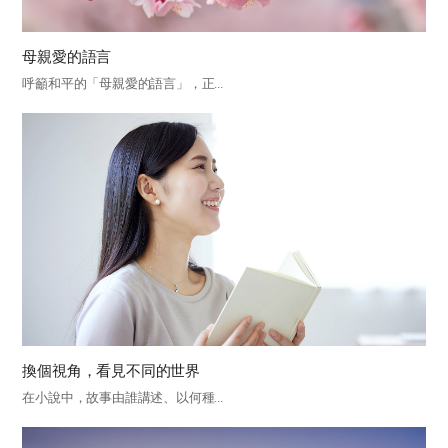
母親愛的語言
呼籲和平的「母親愛的語言」，正...
換個視角，看見不同的世界
在小說中，故事由誰講述、以何種...