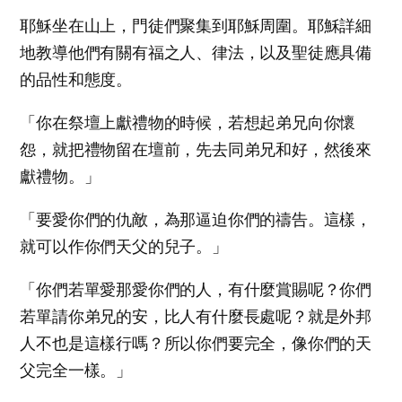
耶穌坐在山上，門徒們聚集到耶穌周圍。耶穌詳細
地教導他們有關有福之人、律法，以及聖徒應具備
的品性和態度。
「你在祭壇上獻禮物的時候，若想起弟兄向你懷
怨，就把禮物留在壇前，先去同弟兄和好，然後來
獻禮物。」
「要愛你們的仇敵，為那逼迫你們的禱告。這樣，
就可以作你們天父的兒子。」
「你們若單愛那愛你們的人，有什麼賞賜呢？你們
若單請你弟兄的安，比人有什麼長處呢？就是外邦
人不也是這樣行嗎？所以你們要完全，像你們的天
父完全一樣。」