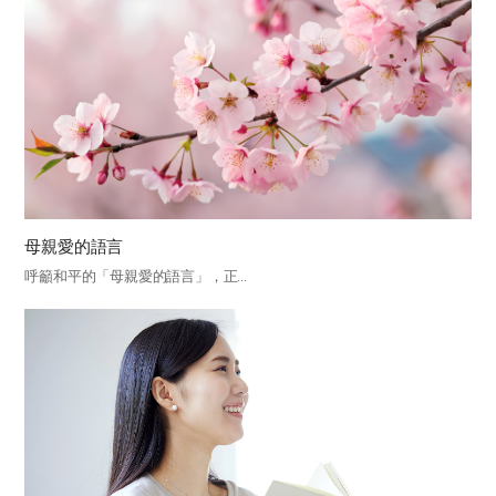
母親愛的語言
呼籲和平的「母親愛的語言」，正...