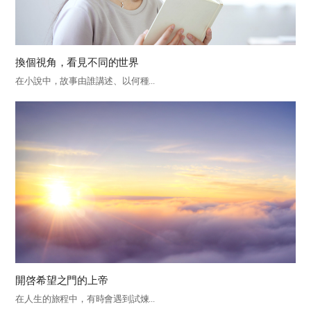
換個視角，看見不同的世界
在小說中，故事由誰講述、以何種...
開啓希望之門的上帝
在人生的旅程中，有時會遇到試煉...