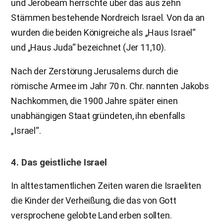
und Jerobeam herrschte über das aus zehn
Stämmen bestehende Nordreich Israel. Von da an
wurden die beiden Königreiche als „Haus Israel“
und „Haus Juda“ bezeichnet (Jer 11,10).
Nach der Zerstörung Jerusalems durch die
römische Armee im Jahr 70 n. Chr. nannten Jakobs
Nachkommen, die 1900 Jahre später einen
unabhängigen Staat gründeten, ihn ebenfalls
„Israel“.
4. Das geistliche Israel
In alttestamentlichen Zeiten waren die Israeliten
die Kinder der Verheißung, die das von Gott
versprochene gelobte Land erben sollten.