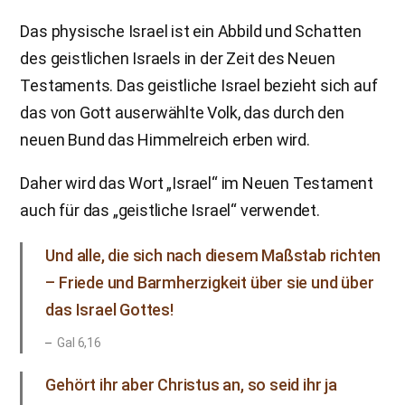
Das physische Israel ist ein Abbild und Schatten
des geistlichen Israels in der Zeit des Neuen
Testaments. Das geistliche Israel bezieht sich auf
das von Gott auserwählte Volk, das durch den
neuen Bund das Himmelreich erben wird.
Daher wird das Wort „Israel“ im Neuen Testament
auch für das „geistliche Israel“ verwendet.
Und alle, die sich nach diesem Maßstab richten
– Friede und Barmherzigkeit über sie und über
das Israel Gottes!
Gal 6,16
Gehört ihr aber Christus an, so seid ihr ja