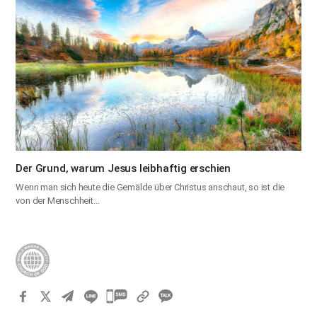
Der Grund, warum Jesus leibhaftig erschien
Wenn man sich heute die Gemälde über Christus anschaut, so ist die
von der Menschheit…
카
카