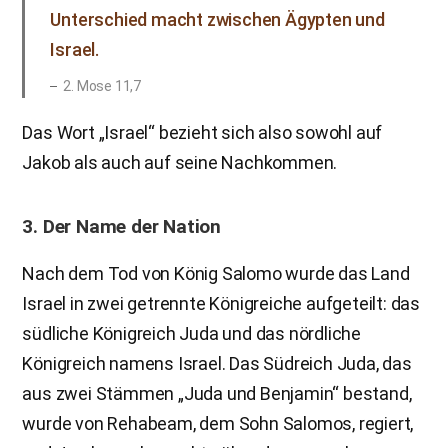
Unterschied macht zwischen Ägypten und
Israel.
2. Mose 11,7
Das Wort „Israel“ bezieht sich also sowohl auf
Jakob als auch auf seine Nachkommen.
3. Der Name der Nation
Nach dem Tod von König Salomo wurde das Land
Israel in zwei getrennte Königreiche aufgeteilt: das
südliche Königreich Juda und das nördliche
Königreich namens Israel. Das Südreich Juda, das
aus zwei Stämmen „Juda und Benjamin“ bestand,
wurde von Rehabeam, dem Sohn Salomos, regiert,