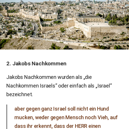
2. Jakobs Nachkommen
Jakobs Nachkommen wurden als „die
Nachkommen Israels“ oder einfach als „Israel“
bezeichnet.
aber gegen ganz Israel soll nicht ein Hund
mucken, weder gegen Mensch noch Vieh, auf
dass ihr erkennt, dass der HERR einen