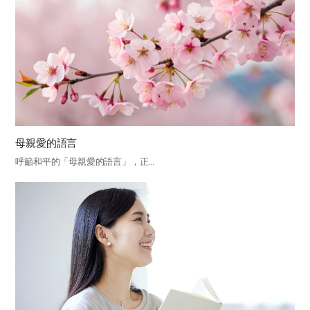
母親愛的語言
呼籲和平的「母親愛的語言」，正...