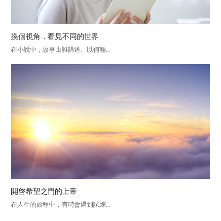
換個視角，看見不同的世界
在小說中，故事由誰講述、以何種...
開啓希望之門的上帝
在人生的旅程中，有時會遇到試煉...