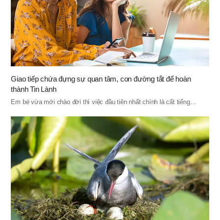
Giao tiếp chứa đựng sự quan tâm, con đường tắt để hoàn
thành Tin Lành
Em bé vừa mới chào đời thì việc đầu tiên nhất chính là cất tiếng…