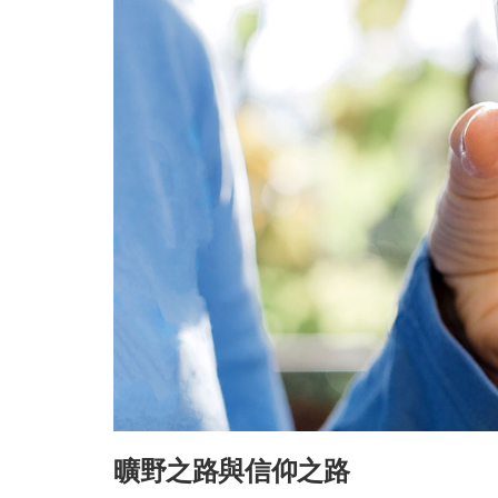
曠野之路與信仰之路