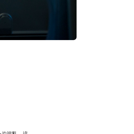
一片混亂。這