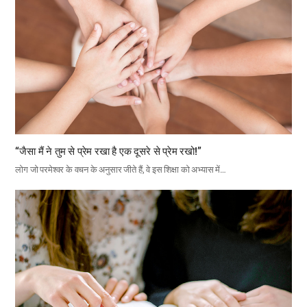
“जैसा मैं ने तुम से प्रेम रखा है एक दूसरे से प्रेम रखो!”
लोग जो परमेश्वर के वचन के अनुसार जीते हैं, वे इस शिक्षा को अभ्यास में…