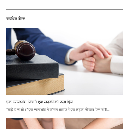
하
기
संबंधित पोस्ट
एक न्यायाधीश जिसने एक लड़की को रुला दिया
“खड़े हो जाओ।” एक न्यायाधीश ने कोमल आवाज में एक लड़की से कहा जिसे चोरी…