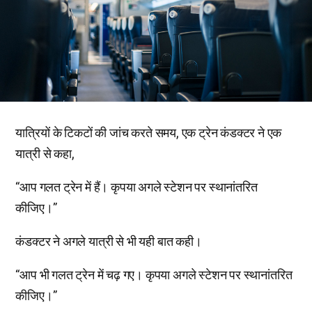
यात्रियों के टिकटों की जांच करते समय, एक ट्रेन कंडक्टर ने एक
यात्री से कहा,
“आप गलत ट्रेन में हैं। कृपया अगले स्टेशन पर स्थानांतरित
कीजिए।”
कंडक्टर ने अगले यात्री से भी यही बात कही।
“आप भी गलत ट्रेन में चढ़ गए। कृपया अगले स्टेशन पर स्थानांतरित
कीजिए।”