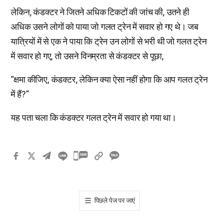
लेकिन, कंडक्टर ने जितने अधिक टिकटों की जांच की, उतने ही
अधिक उसने लोगों को पाया जो गलत ट्रेन में सवार हो गए थे। जब
यात्रियों में से एक ने पाया कि ट्रेन उन लोगों से भरी थी जो गलत ट्रेन
में सवार हो गए, तो उसने विनम्रता से कंडक्टर से पूछा,
“क्षमा कीजिए, कंडक्टर, लेकिन क्या ऐसा नहीं होगा कि आप गलत ट्रेन
में हैं?”
यह पता चला कि कंडक्टर गलत ट्रेन में सवार हो गया था।
카
카
오
톡
पिछले पेज पर जाएं
공
유