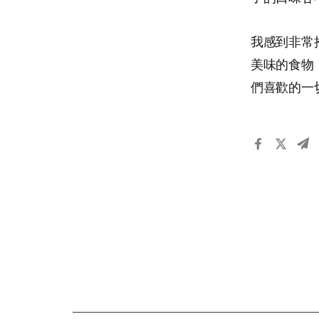
我感到非常
美味的食物
們喜歡的一