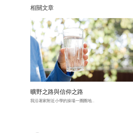
相關文章
曠野之路與信仰之路
我沿著家附近小學的操場一圈圈地...