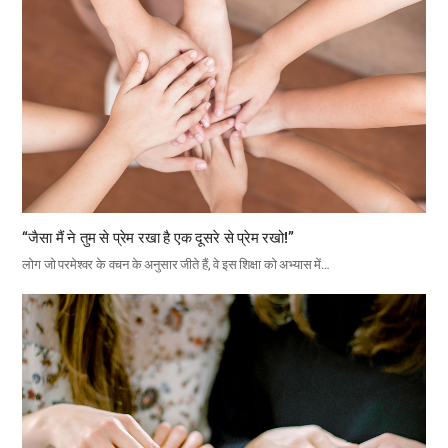
“जैसा मैं ने तुम से प्रेम रखा है एक दूसरे से प्रेम रखो!”
लोग जो परमेश्वर के वचन के अनुसार जीते हैं, वे इस शिक्षा को अभ्यास में…