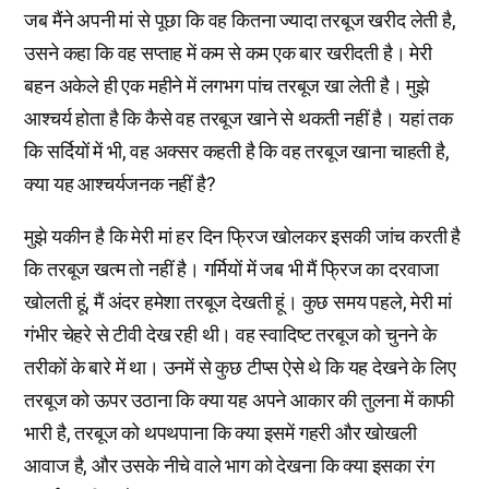
जब मैंने अपनी मां से पूछा कि वह कितना ज्यादा तरबूज खरीद लेती है,
उसने कहा कि वह सप्ताह में कम से कम एक बार खरीदती है। मेरी
बहन अकेले ही एक महीने में लगभग पांच तरबूज खा लेती है। मुझे
आश्चर्य होता है कि कैसे वह तरबूज खाने से थकती नहीं है। यहां तक
कि सर्दियों में भी, वह अक्सर कहती है कि वह तरबूज खाना चाहती है,
क्या यह आश्चर्यजनक नहीं है?
मुझे यकीन है कि मेरी मां हर दिन फ्रिज खोलकर इसकी जांच करती है
कि तरबूज खत्म तो नहीं है। गर्मियों में जब भी मैं फ्रिज का दरवाजा
खोलती हूं, मैं अंदर हमेशा तरबूज देखती हूं। कुछ समय पहले, मेरी मां
गंभीर चेहरे से टीवी देख रही थी। वह स्वादिष्ट तरबूज को चुनने के
तरीकों के बारे में था। उनमें से कुछ टीप्स ऐसे थे कि यह देखने के लिए
तरबूज को ऊपर उठाना कि क्या यह अपने आकार की तुलना में काफी
भारी है, तरबूज को थपथपाना कि क्या इसमें गहरी और खोखली
आवाज है, और उसके नीचे वाले भाग को देखना कि क्या इसका रंग