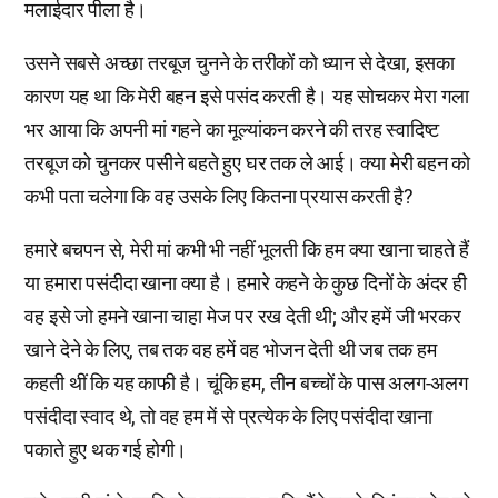
मलाईदार पीला है।
उसने सबसे अच्छा तरबूज चुनने के तरीकों को ध्यान से देखा, इसका
कारण यह था कि मेरी बहन इसे पसंद करती है। यह सोचकर मेरा गला
भर आया कि अपनी मां गहने का मूल्यांकन करने की तरह स्वादिष्ट
तरबूज को चुनकर पसीने बहते हुए घर तक ले आई। क्या मेरी बहन को
कभी पता चलेगा कि वह उसके लिए कितना प्रयास करती है?
हमारे बचपन से, मेरी मां कभी भी नहीं भूलती कि हम क्या खाना चाहते हैं
या हमारा पसंदीदा खाना क्या है। हमारे कहने के कुछ दिनों के अंदर ही
वह इसे जो हमने खाना चाहा मेज पर रख देती थी; और हमें जी भरकर
खाने देने के लिए, तब तक वह हमें वह भोजन देती थी जब तक हम
कहती थीं कि यह काफी है। चूंकि हम, तीन बच्चों के पास अलग-अलग
पसंदीदा स्वाद थे, तो वह हम में से प्रत्येक के लिए पसंदीदा खाना
पकाते हुए थक गई होगी।