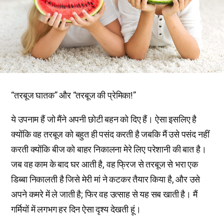
“तरबूज घातक” और “तरबूज की प्रेमिका!”
ये उपनाम हैं जो मैंने अपनी छोटी बहन को दिए हैं। ऐसा इसलिए है
क्योंकि वह तरबूज को बहुत ही पसंद करती है जबकि मैं उसे पसंद नहीं
करती क्योंकि बीज को बाहर निकालना मेरे लिए परेशानी की बात है।
जब वह काम के बाद घर आती है, वह फ्रिज से तरबूज से भरा एक
डिब्बा निकालती है जिसे मेरी मां ने कटकर तैयार किया है, और उसे
अपने कमरे में ले जाती है; फिर वह उत्साह से यह सब खाती है। मैं
गर्मियों में लगभग हर दिन ऐसा दृश्य देखती हूं।