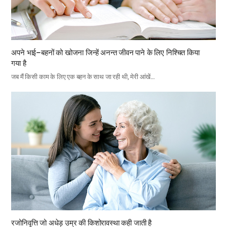
अपने भाई–बहनों को खोजना जिन्हें अनन्त जीवन पाने के लिए निश्चित किया
गया है
जब मैं किसी काम के लिए एक बहन के साथ जा रही थी, मेरी आंखें…
रजोनिवृत्ति जो अधेड़ उम्र की किशोरावस्था कही जाती है