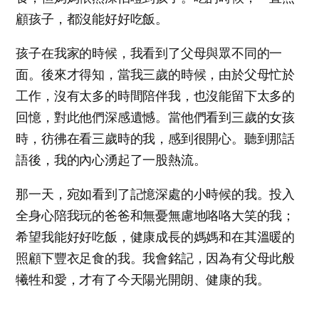
顧孩子，都沒能好好吃飯。
孩子在我家的時候，我看到了父母與眾不同的一
面。後來才得知，當我三歲的時候，由於父母忙於
工作，沒有太多的時間陪伴我，也沒能留下太多的
回憶，對此他們深感遺憾。當他們看到三歲的女孩
時，彷彿在看三歲時的我，感到很開心。聽到那話
語後，我的內心湧起了一股熱流。
那一天，宛如看到了記憶深處的小時候的我。投入
全身心陪我玩的爸爸和無憂無慮地咯咯大笑的我；
希望我能好好吃飯，健康成長的媽媽和在其溫暖的
照顧下豐衣足食的我。我會銘記，因為有父母此般
犧牲和愛，才有了今天陽光開朗、健康的我。