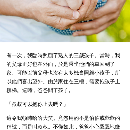
有一次，我臨時照顧了熟人的三歲孩子。當時，我
的父母正好也在外面，於是乘坐他們的車回到了
家。可能以前父母也沒有太多機會照顧小孩子，所
以他們喜出望外。由於家住在三樓，需要抱孩子上
樓梯。這時，爸爸問了孩子。
「叔叔可以抱你上去嗎？」
這令我頓時哈哈大笑。竟然用的不是伯伯或爺爺的
稱號，而是叫叔叔。不僅如此，爸爸小心翼翼地徵