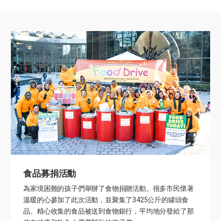
食品募捐活動
為家境困難的孩子們舉辦了食物捐贈活動。很多市民懷著
溫暖的心參加了此次活動，並聚集了3425公斤的罐頭食
品。精心收集的食品被送到食物銀行，平均地分發給了那