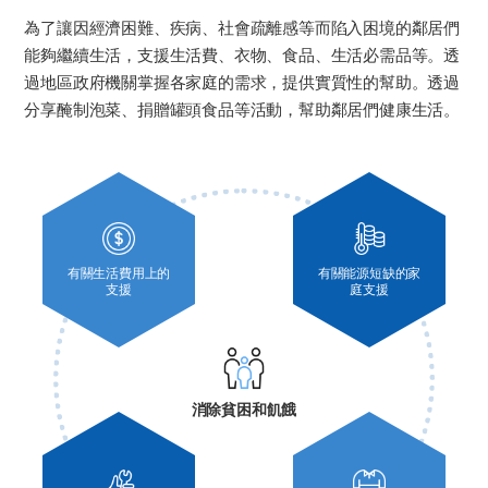
為了讓因經濟困難、疾病、社會疏離感等而陷入困境的鄰居們
能夠繼續生活，支援生活費、衣物、食品、生活必需品等。透
過地區政府機關掌握各家庭的需求，提供實質性的幫助。透過
分享醃制泡菜、捐贈罐頭食品等活動，幫助鄰居們健康生活。
有關生活費用上的
有關能源短缺的家
支援
庭支援
消除貧困和飢餓