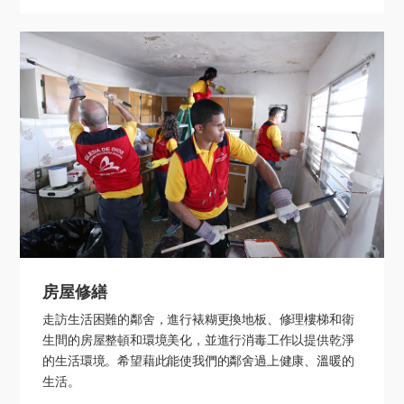
房屋修繕
走訪生活困難的鄰舍，進行裱糊更換地板、修理樓梯和衛
生間的房屋整頓和環境美化，並進行消毒工作以提供乾淨
的生活環境。希望藉此能使我們的鄰舍過上健康、溫暖的
生活。