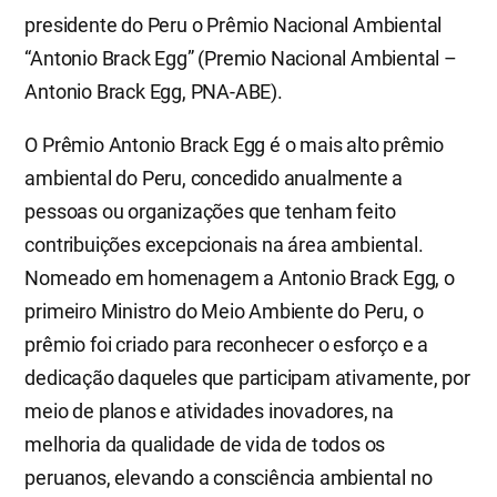
presidente do Peru o Prêmio Nacional Ambiental
“Antonio Brack Egg” (Premio Nacional Ambiental –
Antonio Brack Egg, PNA-ABE).
O Prêmio Antonio Brack Egg é o mais alto prêmio
ambiental do Peru, concedido anualmente a
pessoas ou organizações que tenham feito
contribuições excepcionais na área ambiental.
Nomeado em homenagem a Antonio Brack Egg, o
primeiro Ministro do Meio Ambiente do Peru, o
prêmio foi criado para reconhecer o esforço e a
dedicação daqueles que participam ativamente, por
meio de planos e atividades inovadores, na
melhoria da qualidade de vida de todos os
peruanos, elevando a consciência ambiental no