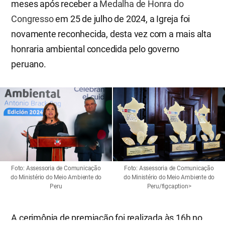
meses após receber a
Medalha de Honra do
Congresso
em 25 de julho de 2024, a Igreja foi
novamente reconhecida, desta vez com a mais alta
honraria ambiental concedida pelo governo
peruano.
Foto: Assessoria de Comunicação
Foto: Assessoria de Comunicação
do Ministério do Meio Ambiente do
do Ministério do Meio Ambiente do
Peru
Peru/figcaption>
A cerimônia de premiação foi realizada às 16h no