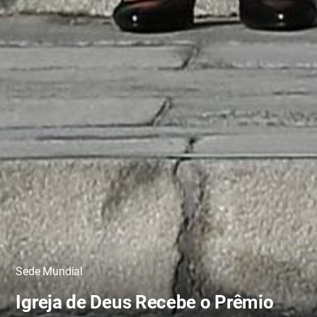
Sede Mundial
Igreja de Deus Recebe o Prêmio