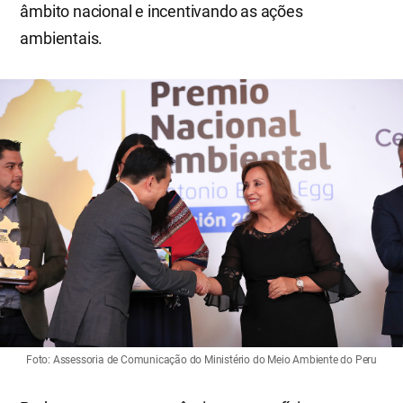
âmbito nacional e incentivando as ações
ambientais.
Foto: Assessoria de Comunicação do Ministério do Meio Ambiente do Peru