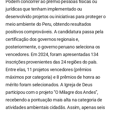
Podem concorrer ao prêmio pessoas físicas ou
jurídicas que tenham implementado ou
desenvolvido projetos ou iniciativas para proteger o
meio ambiente do Peru, obtendo resultados
positivos comprováveis. A candidatura passa pela
certificação dos governos regionais e,
posteriormente, o governo peruano seleciona os
vencedores. Em 2024, foram apresentadas 134
inscrições provenientes das 24 regiões do país.
Entre elas, 11 projetos vencedores (prêmios
máximos por categoria) e 8 prêmios de honra ao
mérito foram selecionados. A Igreja de Deus
participou com o projeto “O Milagre dos Andes”,
recebendo a pontuação mais alta na categoria de
atividades ambientais cidadãs. Assim, apenas seis