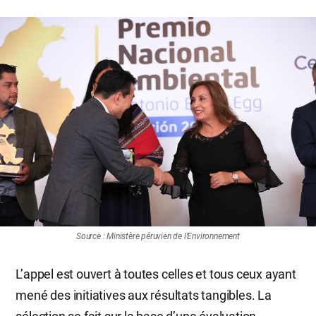
Source : Ministère péruvien de l’Environnement
L’appel est ouvert à toutes celles et tous ceux ayant
mené des initiatives aux résultats tangibles. La