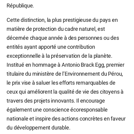
République.
Cette distinction, la plus prestigieuse du pays en
matière de protection du cadre naturel, est
décernée chaque année à des personnes ou des
entités ayant apporté une contribution
exceptionnelle à la préservation de la planète.
Institué en hommage à Antonio Brack Egg, premier
titulaire du ministère de l’Environnement du Pérou,
le prix vise à saluer les efforts remarquables de
ceux qui améliorent la qualité de vie des citoyens à
travers des projets innovants. Il encourage
également une conscience écoresponsable
nationale et inspire des actions concrètes en faveur
du développement durable.