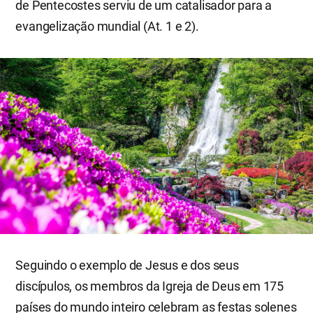
de Pentecostes serviu de um catalisador para a
evangelização mundial (At. 1 e 2).
Seguindo o exemplo de Jesus e dos seus
discípulos, os membros da Igreja de Deus em 175
países do mundo inteiro celebram as festas solenes