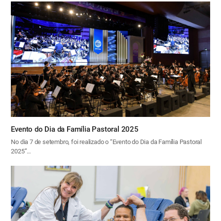
Evento do Dia da Família Pastoral 2025
No dia 7 de setembro, foi realizado o “Evento do Dia da Família Pastoral
2025”…