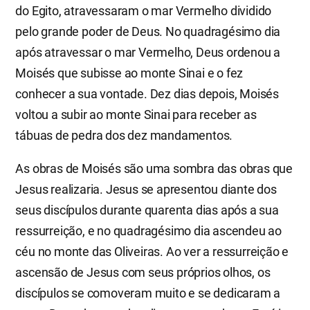
do Egito, atravessaram o mar Vermelho dividido
pelo grande poder de Deus. No quadragésimo dia
após atravessar o mar Vermelho, Deus ordenou a
Moisés que subisse ao monte Sinai e o fez
conhecer a sua vontade. Dez dias depois, Moisés
voltou a subir ao monte Sinai para receber as
tábuas de pedra dos dez mandamentos.
As obras de Moisés são uma sombra das obras que
Jesus realizaria. Jesus se apresentou diante dos
seus discípulos durante quarenta dias após a sua
ressurreição, e no quadragésimo dia ascendeu ao
céu no monte das Oliveiras. Ao ver a ressurreição e
ascensão de Jesus com seus próprios olhos, os
discípulos se comoveram muito e se dedicaram a