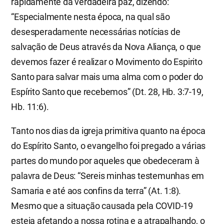
rapidamente da verdadeira paz, dizendo:
“Especialmente nesta época, na qual são
desesperadamente necessárias notícias de
salvação de Deus através da Nova Aliança, o que
devemos fazer é realizar o Movimento do Espirito
Santo para salvar mais uma alma com o poder do
Espírito Santo que recebemos” (Dt. 28, Hb. 3:7-19,
Hb. 11:6).
Tanto nos dias da igreja primitiva quanto na época
do Espírito Santo, o evangelho foi pregado a várias
partes do mundo por aqueles que obedeceram à
palavra de Deus: “Sereis minhas testemunhas em
Samaria e até aos confins da terra” (At. 1:8).
Mesmo que a situação causada pela COVID-19
esteja afetando a nossa rotina e a atrapalhando, o