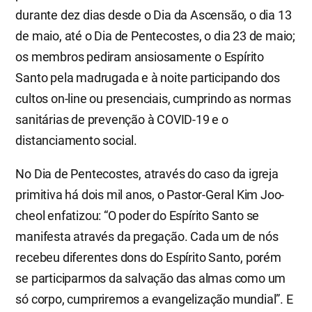
durante dez dias desde o Dia da Ascensão, o dia 13
de maio, até o Dia de Pentecostes, o dia 23 de maio;
os membros pediram ansiosamente o Espírito
Santo pela madrugada e à noite participando dos
cultos on-line ou presenciais, cumprindo as normas
sanitárias de prevenção à COVID-19 e o
distanciamento social.
No Dia de Pentecostes, através do caso da igreja
primitiva há dois mil anos, o Pastor-Geral Kim Joo-
cheol enfatizou: “O poder do Espírito Santo se
manifesta através da pregação. Cada um de nós
recebeu diferentes dons do Espírito Santo, porém
se participarmos da salvação das almas como um
só corpo, cumpriremos a evangelização mundial”. E