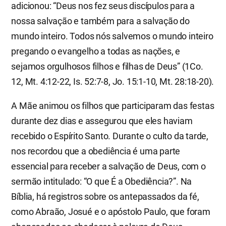
adicionou: “Deus nos fez seus discípulos para a
nossa salvação e também para a salvação do
mundo inteiro. Todos nós salvemos o mundo inteiro
pregando o evangelho a todas as nações, e
sejamos orgulhosos filhos e filhas de Deus” (1Co.
12, Mt. 4:12-22, Is. 52:7-8, Jo. 15:1-10, Mt. 28:18-20).
A Mãe animou os filhos que participaram das festas
durante dez dias e assegurou que eles haviam
recebido o Espírito Santo. Durante o culto da tarde,
nos recordou que a obediência é uma parte
essencial para receber a salvação de Deus, com o
sermão intitulado: “O que É a Obediência?”. Na
Bíblia, há registros sobre os antepassados da fé,
como Abraão, Josué e o apóstolo Paulo, que foram