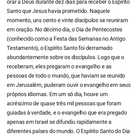
orar a Deus durante dez dias para receber o Espírito
Santo que Jesus havia prometido. Naquele
momento, uns cento e vinte discípulos se reuniram
em oração. No décimo dia, o Dia de Pentecostes
(conhecido como a Festa das Semanas no Antigo
Testamento), o Espírito Santo foi derramado
abundantemente sobre os discípulos. Logo que o
receberam, eles pregaram o evangelho e as
pessoas de todo o mundo, que haviam se reunido
em Jerusalém, puderam ouvir o evangelho em seus
próprios idiomas. Em um só dia, houve um
acréscimo de quase três mil pessoas que foram
guiadas à verdade, e o evangelho que era pregado
apenas em Israel se difundiu rapidamente a
diferentes países do mundo. O Espírito Santo do Dia