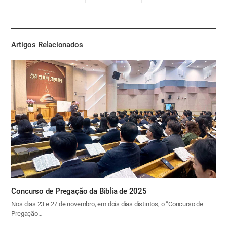
유
하
기
Artigos Relacionados
Concurso de Pregação da Bíblia de 2025
Nos dias 23 e 27 de novembro, em dois dias distintos, o “Concurso de
Pregação…