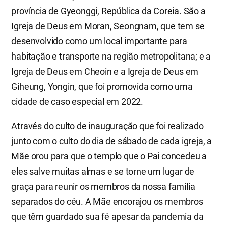
província de Gyeonggi, República da Coreia. São a
Igreja de Deus em Moran, Seongnam, que tem se
desenvolvido como um local importante para
habitação e transporte na região metropolitana; e a
Igreja de Deus em Cheoin e a Igreja de Deus em
Giheung, Yongin, que foi promovida como uma
cidade de caso especial em 2022.
Através do culto de inauguração que foi realizado
junto com o culto do dia de sábado de cada igreja, a
Mãe orou para que o templo que o Pai concedeu a
eles salve muitas almas e se torne um lugar de
graça para reunir os membros da nossa família
separados do céu. A Mãe encorajou os membros
que têm guardado sua fé apesar da pandemia da