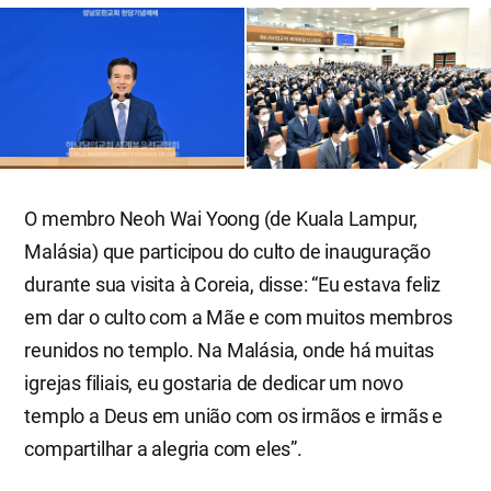
O membro Neoh Wai Yoong (de Kuala Lampur,
Malásia) que participou do culto de inauguração
durante sua visita à Coreia, disse: “Eu estava feliz
em dar o culto com a Mãe e com muitos membros
reunidos no templo. Na Malásia, onde há muitas
igrejas filiais, eu gostaria de dedicar um novo
templo a Deus em união com os irmãos e irmãs e
compartilhar a alegria com eles”.