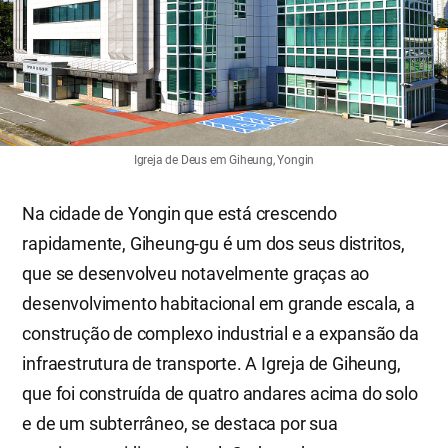
Igreja de Deus em Giheung, Yongin
Na cidade de Yongin que está crescendo
rapidamente, Giheung-gu é um dos seus distritos,
que se desenvolveu notavelmente graças ao
desenvolvimento habitacional em grande escala, a
construção de complexo industrial e a expansão da
infraestrutura de transporte. A Igreja de Giheung,
que foi construída de quatro andares acima do solo
e de um subterrâneo, se destaca por sua