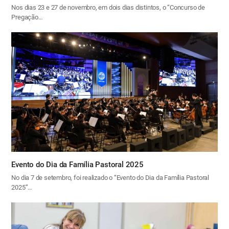
Nos dias 23 e 27 de novembro, em dois dias distintos, o “Concurso de
Pregação…
Evento do Dia da Família Pastoral 2025
No dia 7 de setembro, foi realizado o “Evento do Dia da Família Pastoral
2025”…