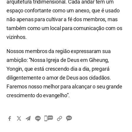
arquitetura tridimensional. Cada andar tem um
espaço confortante como um anexo, que é usado
não apenas para cultivar a fé dos membros, mas
também como um local para comunicação com os
vizinhos.
Nossos membros da região expressaram sua
ambição: “Nossa Igreja de Deus em Giheung,
Yongin, que está crescendo dia a dia, pregará
diligentemente o amor de Deus aos cidadãos.
Faremos nosso melhor para alcançar o seu grande
crescimento do evangelho”.
카
카