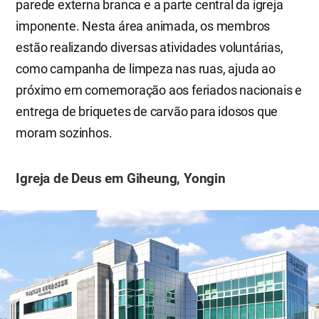
parede externa branca e a parte central da igreja
imponente. Nesta área animada, os membros
estão realizando diversas atividades voluntárias,
como campanha de limpeza nas ruas, ajuda ao
próximo em comemoração aos feriados nacionais e
entrega de briquetes de carvão para idosos que
moram sozinhos.
Igreja de Deus em Giheung, Yongin