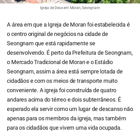
Igreja de Deus em Moran, Seongnam
A área em que a Igreja de Moran foi estabelecida é
o centro original de negócios na cidade de
Seongnam que está rapidamente se
desenvolvendo. É perto da Prefeitura de Seongnam,
o Mercado Tradicional de Moran e o Estádio
Seongnam, assim a área está sempre lotada de
cidadãos e com os meios de transporte muito
conveniente. A igreja foi construída de quatro
andares acima do térreo e dois subterrâneos. É
esperado ela servir como um lugar de descanso não
apenas para os membros da igreja, mas também
para os cidadãos que vivem uma vida ocupada.