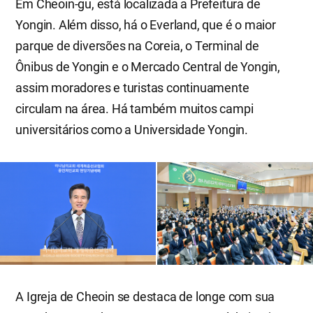
Em Cheoin-gu, está localizada a Prefeitura de
Yongin. Além disso, há o Everland, que é o maior
parque de diversões na Coreia, o Terminal de
Ônibus de Yongin e o Mercado Central de Yongin,
assim moradores e turistas continuamente
circulam na área. Há também muitos campi
universitários como a Universidade Yongin.
A Igreja de Cheoin se destaca de longe com sua