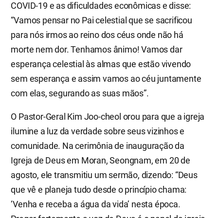
COVID-19 e as dificuldades econômicas e disse:
“Vamos pensar no Pai celestial que se sacrificou
para nós irmos ao reino dos céus onde não há
morte nem dor. Tenhamos ânimo! Vamos dar
esperança celestial às almas que estão vivendo
sem esperança e assim vamos ao céu juntamente
com elas, segurando as suas mãos”.
O Pastor-Geral Kim Joo-cheol orou para que a igreja
ilumine a luz da verdade sobre seus vizinhos e
comunidade. Na cerimônia de inauguração da
Igreja de Deus em Moran, Seongnam, em 20 de
agosto, ele transmitiu um sermão, dizendo: “Deus
que vê e planeja tudo desde o princípio chama:
‘Venha e receba a água da vida’ nesta época.