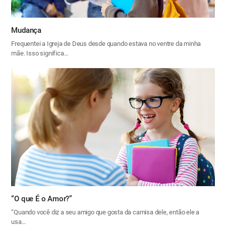
Mudança
Frequentei a Igreja de Deus desde quando estava no ventre da minha
mãe. Isso significa…
“O que É o Amor?”
“Quando você diz a seu amigo que gosta da camisa dele, então ele a
usa…