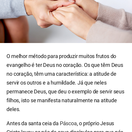
O melhor método para produzir muitos frutos do
evangelho é ter Deus no coração. Os que têm Deus
no coração, têm uma característica: a atitude de
servir os outros e a humildade. Já que neles
permanece Deus, que deu o exemplo de servir seus
filhos, isto se manifesta naturalmente na atitude
deles.
Antes da santa ceia da
Páscoa
, o próprio Jesus