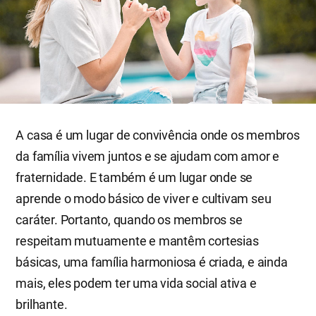
A casa é um lugar de convivência onde os membros
da família vivem juntos e se ajudam com amor e
fraternidade. E também é um lugar onde se
aprende o modo básico de viver e cultivam seu
caráter. Portanto, quando os membros se
respeitam mutuamente e mantêm cortesias
básicas, uma família harmoniosa é criada, e ainda
mais, eles podem ter uma vida social ativa e
brilhante.