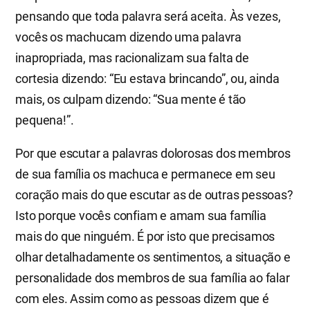
pensando que toda palavra será aceita. Às vezes,
vocês os machucam dizendo uma palavra
inapropriada, mas racionalizam sua falta de
cortesia dizendo: “Eu estava brincando”, ou, ainda
mais, os culpam dizendo: “Sua mente é tão
pequena!”.
Por que escutar a palavras dolorosas dos membros
de sua família os machuca e permanece em seu
coração mais do que escutar as de outras pessoas?
Isto porque vocês confiam e amam sua família
mais do que ninguém. É por isto que precisamos
olhar detalhadamente os sentimentos, a situação e
personalidade dos membros de sua família ao falar
com eles. Assim como as pessoas dizem que é