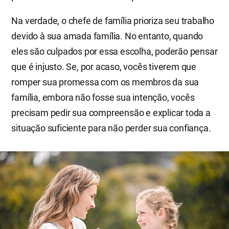
Na verdade, o chefe de família prioriza seu trabalho
devido à sua amada família. No entanto, quando
eles são culpados por essa escolha, poderão pensar
que é injusto. Se, por acaso, vocês tiverem que
romper sua promessa com os membros da sua
família, embora não fosse sua intenção, vocês
precisam pedir sua compreensão e explicar toda a
situação suficiente para não perder sua confiança.