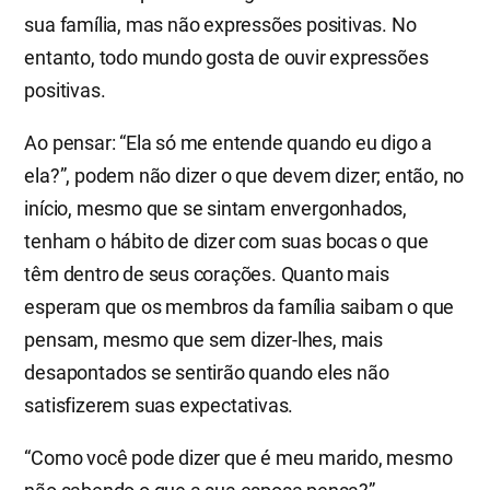
sua família, mas não expressões positivas. No
entanto, todo mundo gosta de ouvir expressões
positivas.
Ao pensar: “Ela só me entende quando eu digo a
ela?”, podem não dizer o que devem dizer; então, no
início, mesmo que se sintam envergonhados,
tenham o hábito de dizer com suas bocas o que
têm dentro de seus corações. Quanto mais
esperam que os membros da família saibam o que
pensam, mesmo que sem dizer-lhes, mais
desapontados se sentirão quando eles não
satisfizerem suas expectativas.
“Como você pode dizer que é meu marido, mesmo