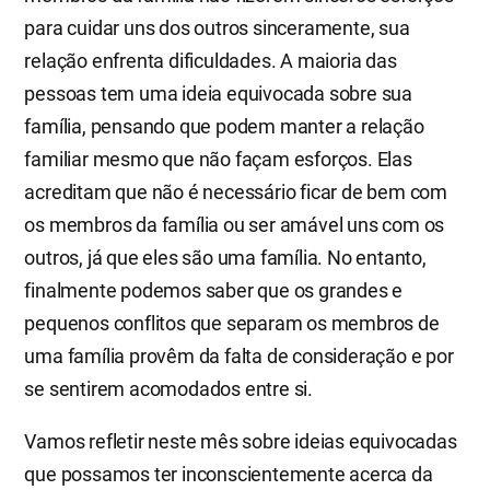
para cuidar uns dos outros sinceramente, sua
relação enfrenta dificuldades. A maioria das
pessoas tem uma ideia equivocada sobre sua
família, pensando que podem manter a relação
familiar mesmo que não façam esforços. Elas
acreditam que não é necessário ficar de bem com
os membros da família ou ser amável uns com os
outros, já que eles são uma família. No entanto,
finalmente podemos saber que os grandes e
pequenos conflitos que separam os membros de
uma família provêm da falta de consideração e por
se sentirem acomodados entre si.
Vamos refletir neste mês sobre ideias equivocadas
que possamos ter inconscientemente acerca da