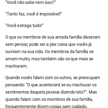
“Você não sabe nem isso?”
“Tanto faz, você é impossível!”
“Você estraga tudo!”
O que os membros de sua amada família disseram
sem pensar, pode ser a pior coisa que vocês já
ouviram na sua vida. Os membros da família se
amam muito, mas também são os que mais se
machucam.
Quando vocês falam com os outros, se preocupam
pensando: “O que acontecerá se eu machucar os
sentimentos daquela pessoa dizendo isto?”. Mas
quando falam com os membros de sua família,
frequentemente dizem coisas sem cuidado,