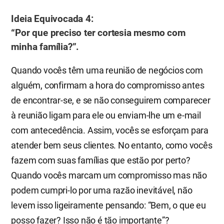
​Ideia Equivocada 4:
“Por que preciso ter cortesia mesmo com
minha família?”.
Quando vocês têm uma reunião de negócios com
alguém, confirmam a hora do compromisso antes
de encontrar-se, e se não conseguirem comparecer
à reunião ligam para ele ou enviam-lhe um e-mail
com antecedência. Assim, vocês se esforçam para
atender bem seus clientes. No entanto, como vocês
fazem com suas famílias que estão por perto?
Quando vocês marcam um compromisso mas não
podem cumpri-lo por uma razão inevitável, não
levem isso ligeiramente pensando: “Bem, o que eu
posso fazer? Isso não é tão importante”?