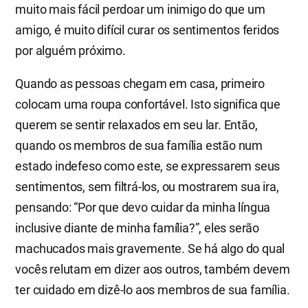
muito mais fácil perdoar um inimigo do que um
amigo, é muito difícil curar os sentimentos feridos
por alguém próximo.
Quando as pessoas chegam em casa, primeiro
colocam uma roupa confortável. Isto significa que
querem se sentir relaxados em seu lar. Então,
quando os membros de sua família estão num
estado indefeso como este, se expressarem seus
sentimentos, sem filtrá-los, ou mostrarem sua ira,
pensando: “Por que devo cuidar da minha língua
inclusive diante de minha família?”, eles serão
machucados mais gravemente. Se há algo do qual
vocês relutam em dizer aos outros, também devem
ter cuidado em dizê-lo aos membros de sua família.