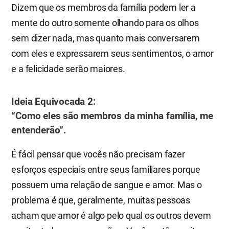
Dizem que os membros da família podem ler a
mente do outro somente olhando para os olhos
sem dizer nada, mas quanto mais conversarem
com eles e expressarem seus sentimentos, o amor
e a felicidade serão maiores.
​Ideia Equivocada 2:
“Como eles são membros da minha família, me
entenderão”.
É fácil pensar que vocês não precisam fazer
esforços especiais entre seus famíliares porque
possuem uma relação de sangue e amor. Mas o
problema é que, geralmente, muitas pessoas
acham que amor é algo pelo qual os outros devem