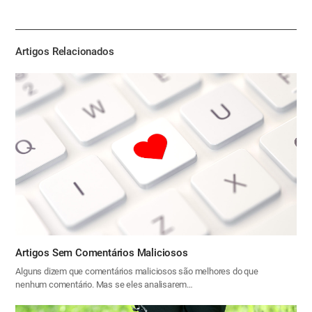
하
기
Artigos Relacionados
Artigos Sem Comentários Maliciosos
Alguns dizem que comentários maliciosos são melhores do que
nenhum comentário. Mas se eles analisarem…