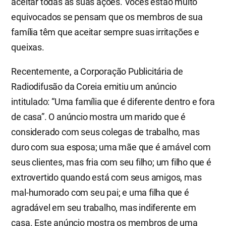
aceitar todas as suas ações. Vocês estão muito
equivocados se pensam que os membros de sua
família têm que aceitar sempre suas irritações e
queixas.
Recentemente, a Corporação Publicitária de
Radiodifusão da Coreia emitiu um anúncio
intitulado: “Uma família que é diferente dentro e fora
de casa”. O anúncio mostra um marido que é
considerado com seus colegas de trabalho, mas
duro com sua esposa; uma mãe que é amável com
seus clientes, mas fria com seu filho; um filho que é
extrovertido quando está com seus amigos, mas
mal-humorado com seu pai; e uma filha que é
agradável em seu trabalho, mas indiferente em
casa. Este anúncio mostra os membros de uma