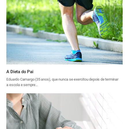
A Dieta do Pai
Eduardo Camargo (35 anos), que nunca se exercitou depois de terminar
a escola e sempre…