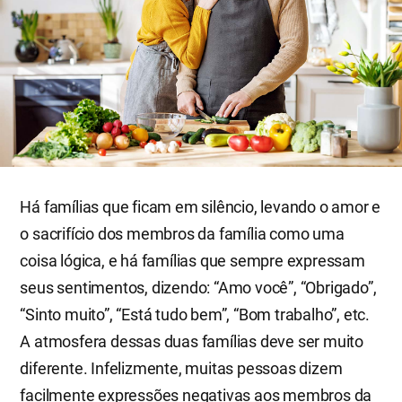
Há famílias que ficam em silêncio, levando o amor e
o sacrifício dos membros da família como uma
coisa lógica, e há famílias que sempre expressam
seus sentimentos, dizendo: “Amo você”, “Obrigado”,
“Sinto muito”, “Está tudo bem”, “Bom trabalho”, etc.
A atmosfera dessas duas famílias deve ser muito
diferente. Infelizmente, muitas pessoas dizem
facilmente expressões negativas aos membros da