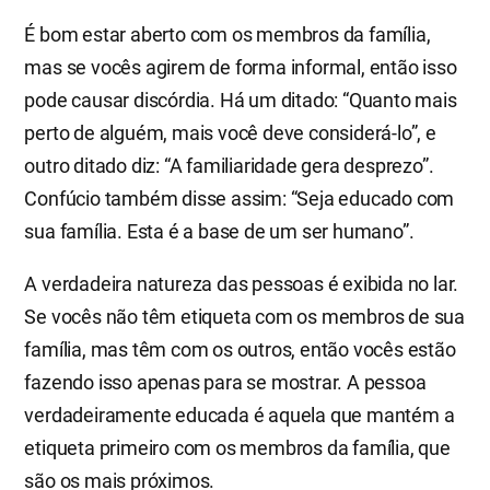
É bom estar aberto com os membros da família,
mas se vocês agirem de forma informal, então isso
pode causar discórdia. Há um ditado: “Quanto mais
perto de alguém, mais você deve considerá-lo”, e
outro ditado diz: “A familiaridade gera desprezo”.
Confúcio também disse assim: “Seja educado com
sua família. Esta é a base de um ser humano”.
A verdadeira natureza das pessoas é exibida no lar.
Se vocês não têm etiqueta com os membros de sua
família, mas têm com os outros, então vocês estão
fazendo isso apenas para se mostrar. A pessoa
verdadeiramente educada é aquela que mantém a
etiqueta primeiro com os membros da família, que
são os mais próximos.