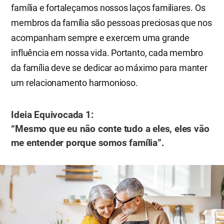
família e fortaleçamos nossos laços familiares. Os
membros da família são pessoas preciosas que nos
acompanham sempre e exercem uma grande
influência em nossa vida. Portanto, cada membro
da família deve se dedicar ao máximo para manter
um relacionamento harmonioso.
​Ideia Equivocada 1:
“Mesmo que eu não conte tudo a eles, eles vão
me entender porque somos família”.