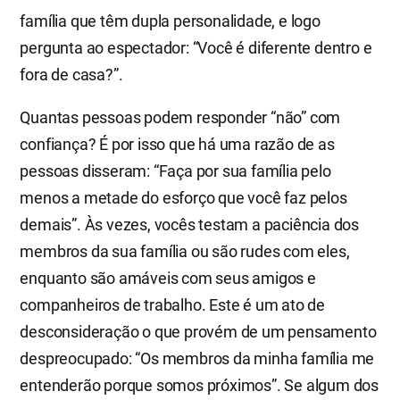
família que têm dupla personalidade, e logo
pergunta ao espectador: “Você é diferente dentro e
fora de casa?”.
Quantas pessoas podem responder “não” com
confiança? É por isso que há uma razão de as
pessoas disseram: “Faça por sua família pelo
menos a metade do esforço que você faz pelos
demais”. Às vezes, vocês testam a paciência dos
membros da sua família ou são rudes com eles,
enquanto são amáveis com seus amigos e
companheiros de trabalho. Este é um ato de
desconsideração o que provém de um pensamento
despreocupado: “Os membros da minha família me
entenderão porque somos próximos”. Se algum dos