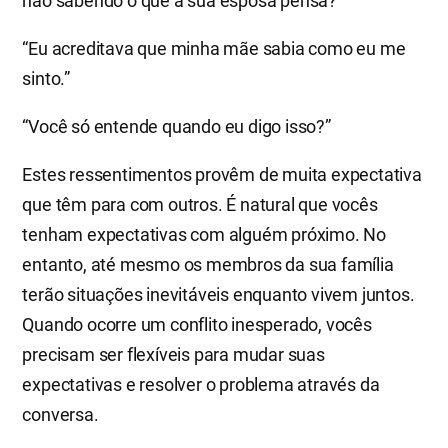
não sabendo o que a sua esposa pensa?”
“Eu acreditava que minha mãe sabia como eu me
sinto.”
“Você só entende quando eu digo isso?”
Estes ressentimentos provêm de muita expectativa
que têm para com outros. É natural que vocês
tenham expectativas com alguém próximo. No
entanto, até mesmo os membros da sua família
terão situações inevitáveis enquanto vivem juntos.
Quando ocorre um conflito inesperado, vocês
precisam ser flexíveis para mudar suas
expectativas e resolver o problema através da
conversa.