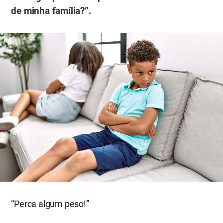
de minha família?”.
“Perca algum peso!”