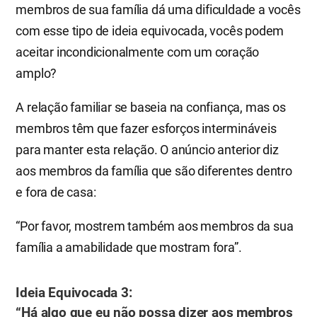
membros de sua família dá uma dificuldade a vocês
com esse tipo de ideia equivocada, vocês podem
aceitar incondicionalmente com um coração
amplo?
A relação familiar se baseia na confiança, mas os
membros têm que fazer esforços intermináveis
para manter esta relação. O anúncio anterior diz
aos membros da família que são diferentes dentro
e fora de casa:
“Por favor, mostrem também aos membros da sua
família a amabilidade que mostram fora”.
​​Ideia Equivocada 3:​
“Há algo que eu não possa dizer aos membros