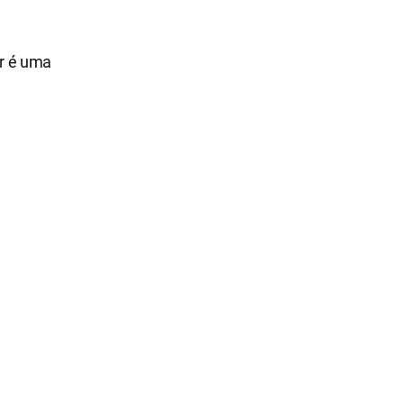
r é uma