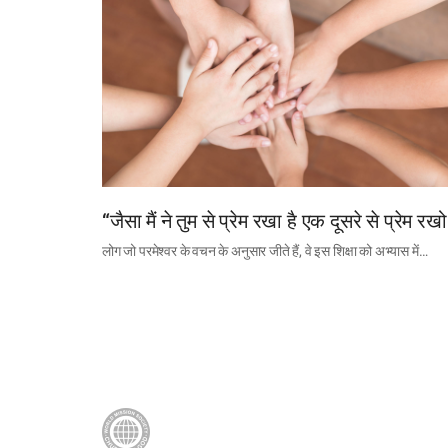
“जैसा मैं ने तुम से प्रेम रखा है एक दूसरे से प्रेम रखो
लोग जो परमेश्वर के वचन के अनुसार जीते हैं, वे इस शिक्षा को अभ्यास में…