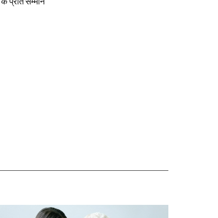
के प्रति सम्मान