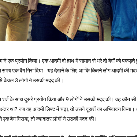
ाम ने एक प्रयोग किया। एक आदमी दो हाथ में सामान से भरे दो बैगों को पकड़ते हु
समय एक बैग गिरा दिया। यह देखने के लिए था कि कितने लोग आदमी की मदद 
ं से केवल 3 लोगों ने उसकी मदद की।
र्त के साथ दूसरे प्रयोग किया और 9 लोगों ने उसकी मदद की। वह कौन सी 
ा अंतर था? जब वह आदमी लिफ्ट में चढ़ा, तो उसने दूसरों का अभिवादन किया
े एक बैग गिराया, तो ज्यादातर लोगों ने उसकी मदद की।