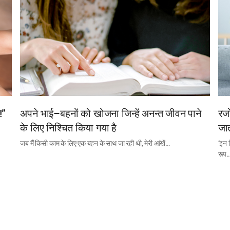
!”
अपने भाई–बहनों को खोजना जिन्हें अनन्त जीवन पाने
रजो
के लिए निश्चित किया गया है
जात
जब मैं किसी काम के लिए एक बहन के साथ जा रही थी, मेरी आंखें…
‘इन 
रूप