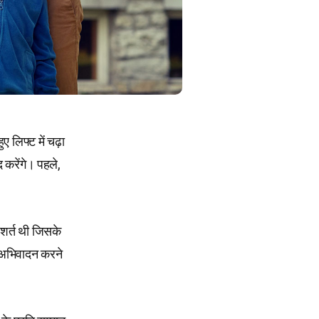
ए लिफ्ट में चढ़ा
करेंगे। पहले,
शर्त थी जिसके
। अभिवादन करने