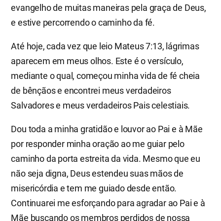
evangelho de muitas maneiras pela graça de Deus,
e estive percorrendo o caminho da fé.
Até hoje, cada vez que leio Mateus 7:13, lágrimas
aparecem em meus olhos. Este é o versículo,
mediante o qual, começou minha vida de fé cheia
de bênçãos e encontrei meus verdadeiros
Salvadores e meus verdadeiros Pais celestiais.
Dou toda a minha gratidão e louvor ao Pai e à Mãe
por responder minha oração ao me guiar pelo
caminho da porta estreita da vida. Mesmo que eu
não seja digna, Deus estendeu suas mãos de
misericórdia e tem me guiado desde então.
Continuarei me esforçando para agradar ao Pai e à
Mãe buscando os membros perdidos de nossa