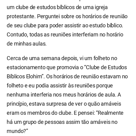
um clube de estudos bíblicos de uma igreja
protestante. Perguntei sobre os horários de reunião
de seu clube para poder assistir ao estudo bíblico.
Contudo, todas as reuniões interferiam no horário
de minhas aulas.
Cerca de uma semana depois, vi um folheto no
estacionamento que promovia o “Clube de Estudos
Bíblicos Elohim”. Os horários de reunião estavam no
folheto e eu podia assistir às reuniões porque
nenhuma interferia nos meus horários de aula. A
princípio, estava surpresa de ver o quão amáveis
eram os membros do clube. E pensei: “Realmente
há um grupo de pessoas assim tão amáveis no
mundo?”