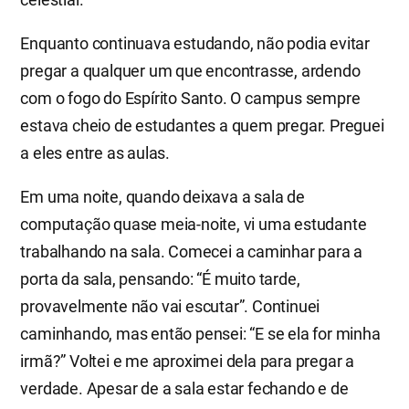
Enquanto continuava estudando, não podia evitar
pregar a qualquer um que encontrasse, ardendo
com o fogo do Espírito Santo. O campus sempre
estava cheio de estudantes a quem pregar. Preguei
a eles entre as aulas.
Em uma noite, quando deixava a sala de
computação quase meia-noite, vi uma estudante
trabalhando na sala. Comecei a caminhar para a
porta da sala, pensando: “É muito tarde,
provavelmente não vai escutar”. Continuei
caminhando, mas então pensei: “E se ela for minha
irmã?” Voltei e me aproximei dela para pregar a
verdade. Apesar de a sala estar fechando e de