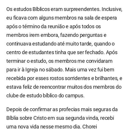
Os estudos Bíblicos eram surpreendentes. Inclusive,
eu ficava com alguns membros na sala de espera
após o término da reunião e após todos os
membros irem embora, fazendo perguntas e
continuava estudando até muito tarde, quando o
centro de estudantes tinha que ser fechado. Após
terminar o estudo, os membros me convidaram
para ir à Igreja no sábado. Mais uma vez fui bem
recebida por esses rostos sorridentes e brilhantes, e
estava feliz de reencontrar muitos dos membros do
clube de estudo bíblico do campus.
Depois de confirmar as profecias mais seguras da
Bíblia sobre Cristo em sua segunda vinda, recebi
uma nova vida nesse mesmo dia. Chorei