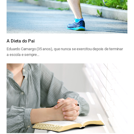
A Dieta do Pai
Eduardo Camargo (35 anos), que nunca se exercitou depois de terminar
a escola e sempre…