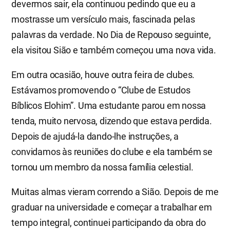
devermos sair, ela continuou pedindo que eu a
mostrasse um versículo mais, fascinada pelas
palavras da verdade. No Dia de Repouso seguinte,
ela visitou Sião e também começou uma nova vida.
Em outra ocasião, houve outra feira de clubes.
Estávamos promovendo o “Clube de Estudos
Bíblicos Elohim”. Uma estudante parou em nossa
tenda, muito nervosa, dizendo que estava perdida.
Depois de ajudá-la dando-lhe instruções, a
convidamos às reuniões do clube e ela também se
tornou um membro da nossa família celestial.
Muitas almas vieram correndo a Sião. Depois de me
graduar na universidade e começar a trabalhar em
tempo integral, continuei participando da obra do