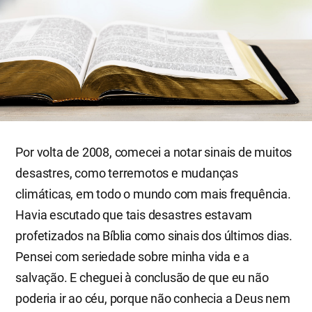
Por volta de 2008, comecei a notar sinais de muitos
desastres, como terremotos e mudanças
climáticas, em todo o mundo com mais frequência.
Havia escutado que tais desastres estavam
profetizados na Bíblia como sinais dos últimos dias.
Pensei com seriedade sobre minha vida e a
salvação. E cheguei à conclusão de que eu não
poderia ir ao céu, porque não conhecia a Deus nem