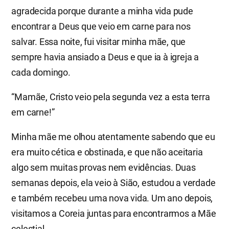
agradecida porque durante a minha vida pude
encontrar a Deus que veio em carne para nos
salvar. Essa noite, fui visitar minha mãe, que
sempre havia ansiado a Deus e que ia à igreja a
cada domingo.
“Mamãe, Cristo veio pela segunda vez a esta terra
em carne!”
Minha mãe me olhou atentamente sabendo que eu
era muito cética e obstinada, e que não aceitaria
algo sem muitas provas nem evidências. Duas
semanas depois, ela veio à Sião, estudou a verdade
e também recebeu uma nova vida. Um ano depois,
visitamos a Coreia juntas para encontrarmos a Mãe
celestial. ​