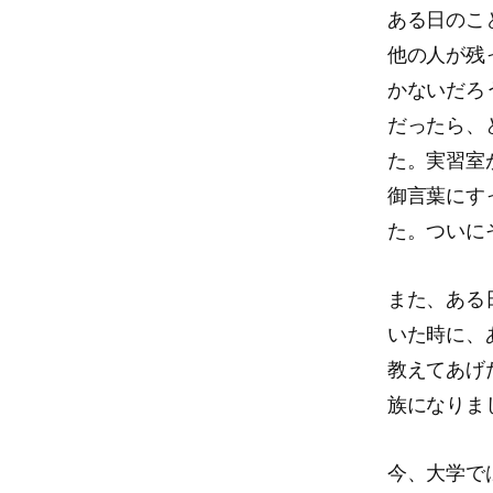
ある日のこ
他の人が残
かないだろ
だったら、
た。実習室
御言葉にす
た。ついに
また、ある
いた時に、
教えてあげ
族になりま
今、大学で