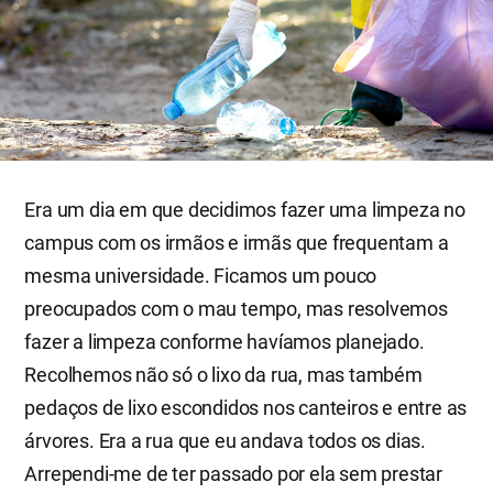
Era um dia em que decidimos fazer uma limpeza no
campus com os irmãos e irmãs que frequentam a
mesma universidade. Ficamos um pouco
preocupados com o mau tempo, mas resolvemos
fazer a limpeza conforme havíamos planejado.
Recolhemos não só o lixo da rua, mas também
pedaços de lixo escondidos nos canteiros e entre as
árvores. Era a rua que eu andava todos os dias.
Arrependi-me de ter passado por ela sem prestar