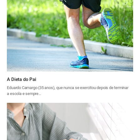
A Dieta do Pai
Eduardo Camargo (35 anos), que nunca se exercitou depois de terminar
a escola e sempre…