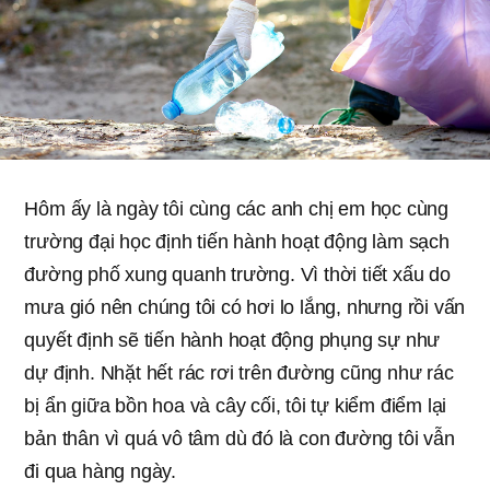
Hôm ấy là ngày tôi cùng các anh chị em học cùng
trường đại học định tiến hành hoạt động làm sạch
đường phố xung quanh trường. Vì thời tiết xấu do
mưa gió nên chúng tôi có hơi lo lắng, nhưng rồi vấn
quyết định sẽ tiến hành hoạt động phụng sự như
dự định. Nhặt hết rác rơi trên đường cũng như rác
bị ẩn giữa bồn hoa và cây cối, tôi tự kiểm điểm lại
bản thân vì quá vô tâm dù đó là con đường tôi vẫn
đi qua hàng ngày.