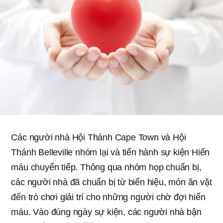
Các người nhà Hội Thánh Cape Town và Hội
Thánh Belleville nhóm lại và tiến hành sự kiện Hiến
máu chuyển tiếp. Thông qua nhóm họp chuẩn bị,
các người nhà đã chuẩn bị từ biển hiệu, món ăn vặt
đến trò chơi giải trí cho những người chờ đợi hiến
máu. Vào đúng ngày sự kiện, các người nhà bận