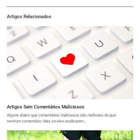
하
기
Artigos Relacionados
Artigos Sem Comentários Maliciosos
Alguns dizem que comentários maliciosos são melhores do que
nenhum comentário. Mas se eles analisarem…