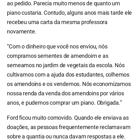
ao pedido. Parecia muito menos de quanto um
piano custaria. Contudo, alguns anos mais tarde ele
recebeu uma carta da mesma professora
novamente.
“Com o dinheiro que você nos enviou, nós
compramos sementes de amendoim e as
semeamos no jardim de vegetais da escola. Nós
cultivamos com a ajuda dos estudantes, colhemos
os amendoins e os vendemos. Nós economizamos
nossa renda da venda dos amendoins por vários
anos, e pudemos comprar um piano. Obrigada.”
Ford ficou muito comovido. Quando ele enviava as
doações, as pessoas frequentemente reclamavam
sobre a quantia ou nunca davam respostas a ele.