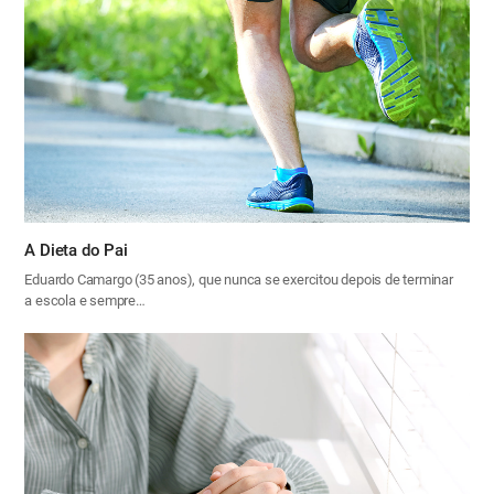
A Dieta do Pai
Eduardo Camargo (35 anos), que nunca se exercitou depois de terminar
a escola e sempre…