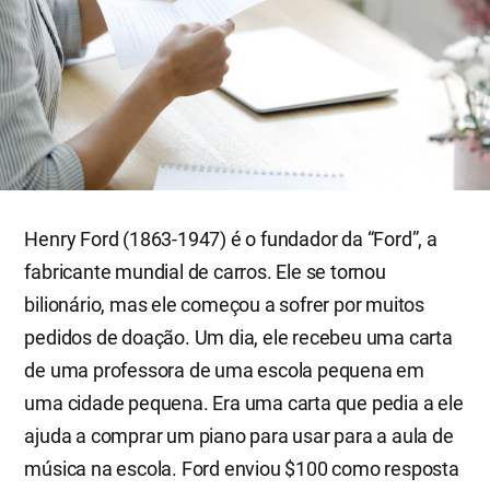
Henry Ford (1863-1947) é o fundador da “Ford”, a
fabricante mundial de carros. Ele se tornou
bilionário, mas ele começou a sofrer por muitos
pedidos de doação. Um dia, ele recebeu uma carta
de uma professora de uma escola pequena em
uma cidade pequena. Era uma carta que pedia a ele
ajuda a comprar um piano para usar para a aula de
música na escola. Ford enviou $100 como resposta