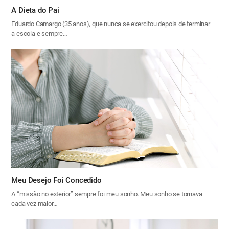
A Dieta do Pai
Eduardo Camargo (35 anos), que nunca se exercitou depois de terminar
a escola e sempre…
Meu Desejo Foi Concedido
A “missão no exterior” sempre foi meu sonho. Meu sonho se tornava
cada vez maior…