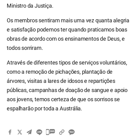
Ministro da Justiça.
Os membros sentiram mais uma vez quanta alegria
e satisfação podemos ter quando praticamos boas
obras de acordo com os ensinamentos de Deus, e
todos sorriram.
Através de diferentes tipos de serviços voluntários,
como a remoção de pichações, plantação de
árvores, visitas a lares de idosos e repartições
públicas, campanhas de doação de sangue e apoio
aos jovens, temos certeza de que os sorrisos se
espalharão por toda a Austrália.
카