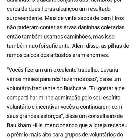
cerca de duas horas alcançou um resultado
surpreendente. Mais de vinte sacos de cem litros
não puderam conter as ervas daninhas coletadas,
então também usamos caminhões, mas isso
também não foi suficiente. Além disso, as pilhas de
ramos caídos dos arbustos eram enormes.
“Vocês fizeram um excelente trabalho. Levaria
vários meses para nós fazermos isso”, disse um
voluntário frequente do Bushcare. “Eu gostaria de
compartilhar minha admiração pelo seu espírito
voluntário e incentivar vocês a continuarem com
seus grandes esforços”, disse um conselheiro de
Baulkham Hills, mencionando que a Igreja recebeu
o
prêmio mais alto para grupos de voluntários
do