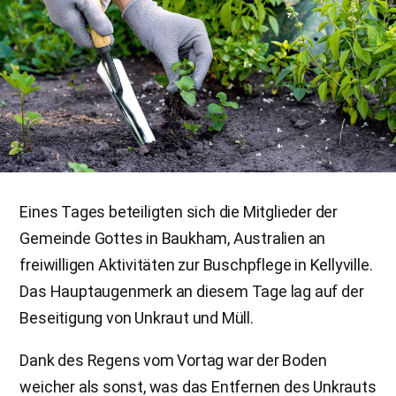
Eines Tages beteiligten sich die Mitglieder der
Gemeinde Gottes in Baukham, Australien an
freiwilligen Aktivitäten zur Buschpflege in Kellyville.
Das Hauptaugenmerk an diesem Tage lag auf der
Beseitigung von Unkraut und Müll.
Dank des Regens vom Vortag war der Boden
weicher als sonst, was das Entfernen des Unkrauts