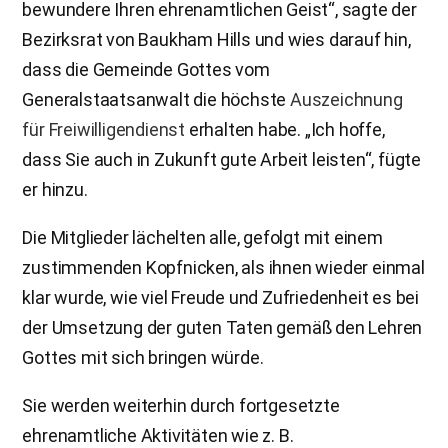
bewundere Ihren ehrenamtlichen Geist“, sagte der
Bezirksrat von Baukham Hills und wies darauf hin,
dass die Gemeinde Gottes vom
Generalstaatsanwalt die höchste
Auszeichnung
für Freiwilligendienst
erhalten habe. „Ich hoffe,
dass Sie auch in Zukunft gute Arbeit leisten“, fügte
er hinzu.
Die Mitglieder lächelten alle, gefolgt mit einem
zustimmenden Kopfnicken, als ihnen wieder einmal
klar wurde, wie viel Freude und Zufriedenheit es bei
der Umsetzung der guten Taten gemäß den Lehren
Gottes mit sich bringen würde.
Sie werden weiterhin durch fortgesetzte
ehrenamtliche Aktivitäten wie z. B.