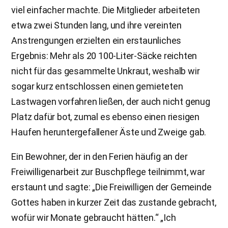
viel einfacher machte. Die Mitglieder arbeiteten
etwa zwei Stunden lang, und ihre vereinten
Anstrengungen erzielten ein erstaunliches
Ergebnis: Mehr als 20 100-Liter-Säcke reichten
nicht für das gesammelte Unkraut, weshalb wir
sogar kurz entschlossen einen gemieteten
Lastwagen vorfahren ließen, der auch nicht genug
Platz dafür bot, zumal es ebenso einen riesigen
Haufen heruntergefallener Äste und Zweige gab.
Ein Bewohner, der in den Ferien häufig an der
Freiwilligenarbeit zur Buschpflege teilnimmt, war
erstaunt und sagte: „Die Freiwilligen der Gemeinde
Gottes haben in kurzer Zeit das zustande gebracht,
wofür wir Monate gebraucht hätten.“ „Ich