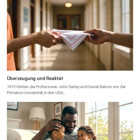
Überzeugung und Realität
1973 führten die Professoren John Darley und Daniel Batson von der
Princeton-Universität in den USA…