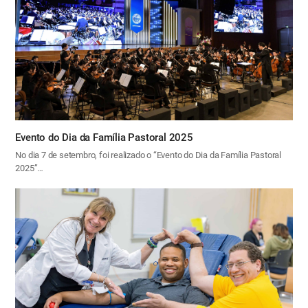
Evento do Dia da Família Pastoral 2025
No dia 7 de setembro, foi realizado o “Evento do Dia da Família Pastoral
2025”…