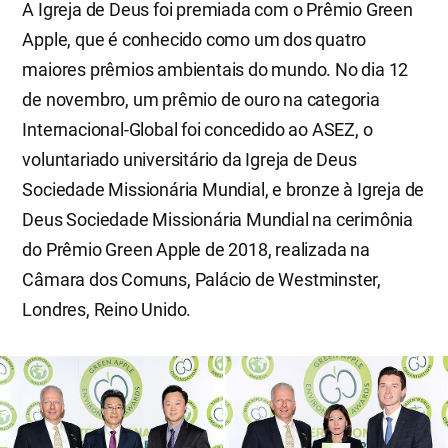
A Igreja de Deus foi premiada com o Prêmio Green
Apple, que é conhecido como um dos quatro
maiores prêmios ambientais do mundo. No dia 12
de novembro, um prêmio de ouro na categoria
Internacional-Global foi concedido ao ASEZ, o
voluntariado universitário da Igreja de Deus
Sociedade Missionária Mundial, e bronze à Igreja de
Deus Sociedade Missionária Mundial na cerimônia
do Prêmio Green Apple de 2018, realizada na
Câmara dos Comuns, Palácio de Westminster,
Londres, Reino Unido.