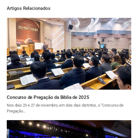
기
Artigos Relacionados
Concurso de Pregação da Bíblia de 2025
Nos dias 23 e 27 de novembro, em dois dias distintos, o “Concurso de
Pregação…