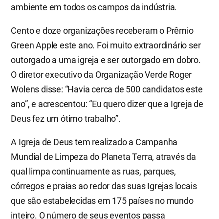
ambiente em todos os campos da indústria.
Cento e doze organizações receberam o Prêmio
Green Apple este ano. Foi muito extraordinário ser
outorgado a uma igreja e ser outorgado em dobro.
O diretor executivo da Organização Verde Roger
Wolens disse: “Havia cerca de 500 candidatos este
ano”, e acrescentou: “Eu quero dizer que a Igreja de
Deus fez um ótimo trabalho”.
A Igreja de Deus tem realizado a Campanha
Mundial de Limpeza do Planeta Terra, através da
qual limpa continuamente as ruas, parques,
córregos e praias ao redor das suas Igrejas locais
que são estabelecidas em 175 países no mundo
inteiro. O número de seus eventos passa