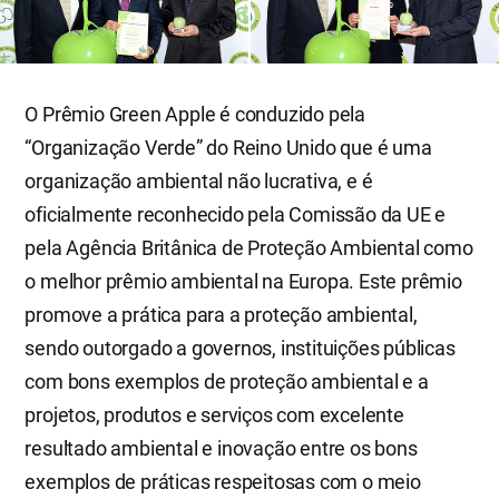
O Prêmio Green Apple é conduzido pela
“Organização Verde” do Reino Unido que é uma
organização ambiental não lucrativa, e é
oficialmente reconhecido pela Comissão da UE e
pela Agência Britânica de Proteção Ambiental como
o melhor prêmio ambiental na Europa. Este prêmio
promove a prática para a proteção ambiental,
sendo outorgado a governos, instituições públicas
com bons exemplos de proteção ambiental e a
projetos, produtos e serviços com excelente
resultado ambiental e inovação entre os bons
exemplos de práticas respeitosas com o meio