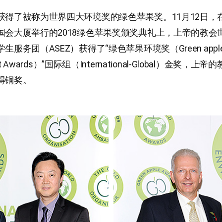
获得了被称为世界四大环境奖的绿色苹果奖。11月12日，
国会大厦举行的2018绿色苹果奖颁奖典礼上，上帝的教会
生服务团（ASEZ）获得了“绿色苹果环境奖（Green appl
ent Awards）”国际组（International-Global）金奖，
得铜奖。