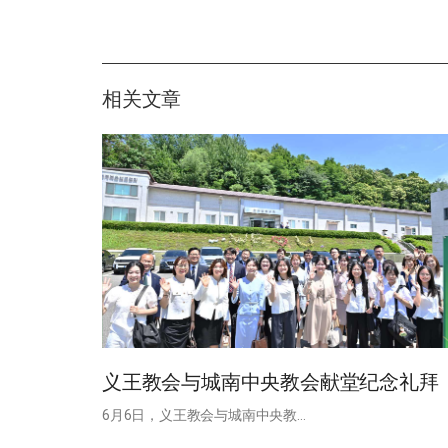
相关文章
义王教会与城南中央教会献堂纪念礼拜
6月6日，义王教会与城南中央教…