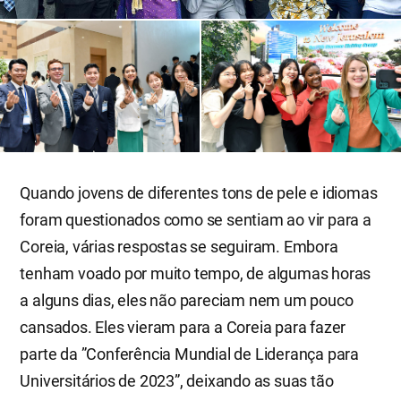
Quando jovens de diferentes tons de pele e idiomas
foram questionados como se sentiam ao vir para a
Coreia, várias respostas se seguiram. Embora
tenham voado por muito tempo, de algumas horas
a alguns dias, eles não pareciam nem um pouco
cansados. Eles vieram para a Coreia para fazer
parte da ”Conferência Mundial de Liderança para
Universitários de 2023”, deixando as suas tão