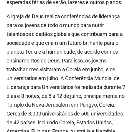
esperadas férias de verão, lazeres e outros planos.
A igreja de Deus realiza conferências de liderança
para os jovens de todo o mundo para nutrir
talentosos cidadãos globais que contribuam para a
sociedade e que criam um futuro brilhante para o
planeta Terra e a humanidade, de acordo com os
ensinamentos de Deus. Para isso, os jovens
trabalhadores visitaram a Coreia em junho, e os
universitários em julho. A Conferência Mundial de
Liderança para Universitários foi realizada durante 7
dias e 8 noites, de 5 a 12 de julho, principalmente no
Templo da Nova Jerusalém em Pangyo
, Coreia.
Cerca de 3.000 universitários de 500 universidades
de 42 países, incluindo Coreia, Estados Unidos,
Argentina, Filipinas, França, Austrália e Namíbia,