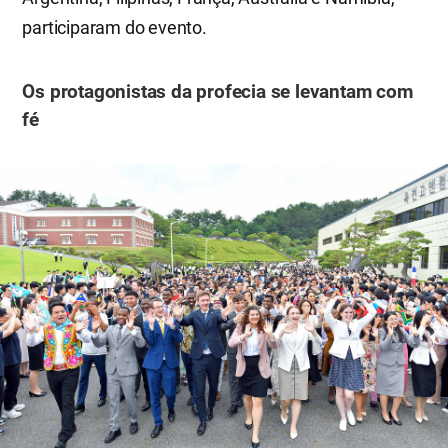
participaram do evento.
Os protagonistas da profecia se levantam com
fé