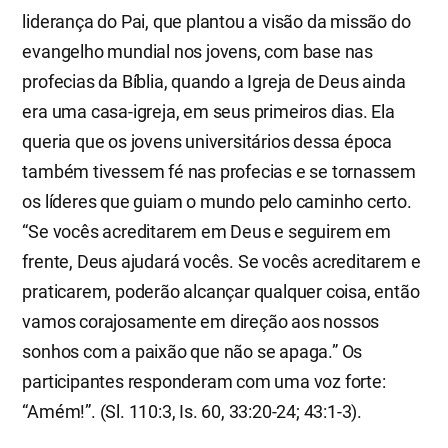
liderança do Pai, que plantou a visão da missão do
evangelho mundial nos jovens, com base nas
profecias da Bíblia, quando a Igreja de Deus ainda
era uma casa-igreja, em seus primeiros dias. Ela
queria que os jovens universitários dessa época
também tivessem fé nas profecias e se tornassem
os líderes que guiam o mundo pelo caminho certo.
“Se vocês acreditarem em Deus e seguirem em
frente, Deus ajudará vocês. Se vocês acreditarem e
praticarem, poderão alcançar qualquer coisa, então
vamos corajosamente em direção aos nossos
sonhos com a paixão que não se apaga.” Os
participantes responderam com uma voz forte:
“Amém!”. (Sl. 110:3, Is. 60, 33:20-24; 43:1-3).