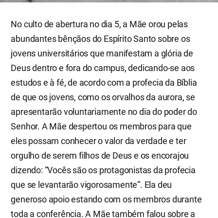
No culto de abertura no dia 5, a Mãe orou pelas
abundantes bênçãos do Espírito Santo sobre os
jovens universitários que manifestam a glória de
Deus dentro e fora do campus, dedicando-se aos
estudos e à fé, de acordo com a profecia da Bíblia
de que os jovens, como os orvalhos da aurora, se
apresentarão voluntariamente no dia do poder do
Senhor. A Mãe despertou os membros para que
eles possam conhecer o valor da verdade e ter
orgulho de serem filhos de Deus e os encorajou
dizendo: “Vocês são os protagonistas da profecia
que se levantarão vigorosamente”. Ela deu
generoso apoio estando com os membros durante
toda a conferência. A Mãe também falou sobre a