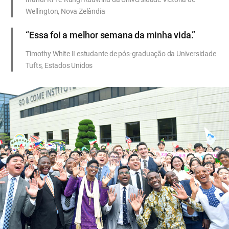
Wellington, Nova Zelândia
“Essa foi a melhor semana da minha vida.”
Timothy White II estudante de pós-graduação da Universidade
Tufts, Estados Unidos