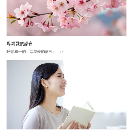
母親愛的語言
呼籲和平的「母親愛的語言」，正...