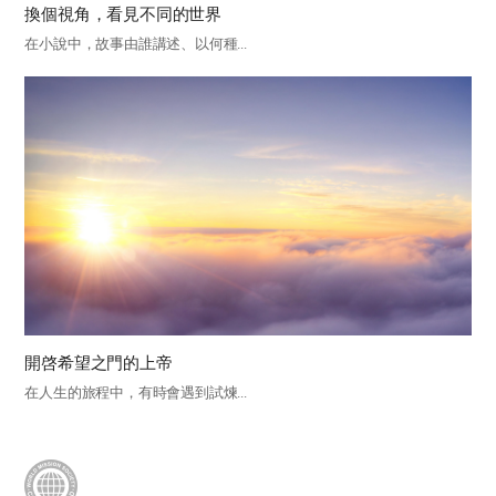
換個視角，看見不同的世界
在小說中，故事由誰講述、以何種...
開啓希望之門的上帝
在人生的旅程中，有時會遇到試煉...