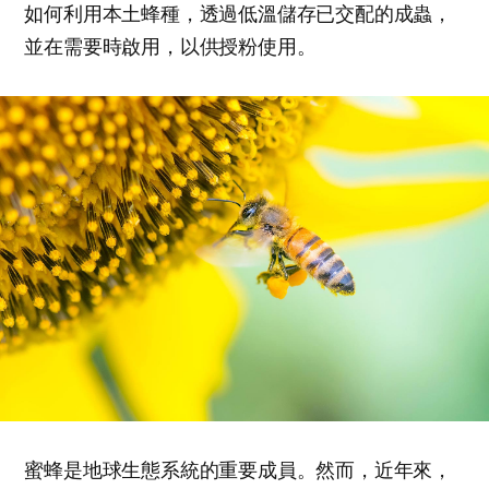
如何利用本土蜂種，透過低溫儲存已交配的成蟲，
並在需要時啟用，以供授粉使用。
蜜蜂是地球生態系統的重要成員。然而，近年來，