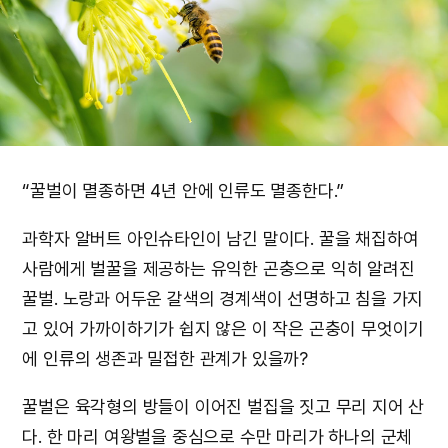
“꿀벌이 멸종하면 4년 안에 인류도 멸종한다.”
과학자 알버트 아인슈타인이 남긴 말이다. 꿀을 채집하여
사람에게 벌꿀을 제공하는 유익한 곤충으로 익히 알려진
꿀벌. 노랑과 어두운 갈색의 경계색이 선명하고 침을 가지
고 있어 가까이하기가 쉽지 않은 이 작은 곤충이 무엇이기
에 인류의 생존과 밀접한 관계가 있을까?
꿀벌은 육각형의 방들이 이어진 벌집을 짓고 무리 지어 산
다. 한 마리 여왕벌을 중심으로 수만 마리가 하나의 군체