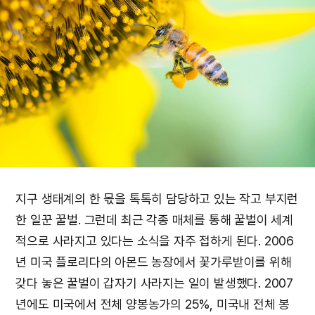
지구 생태계의 한 몫을 톡톡히 담당하고 있는 작고 부지런
한 일꾼 꿀벌. 그런데 최근 각종 매체를 통해 꿀벌이 세계
적으로 사라지고 있다는 소식을 자주 접하게 된다. 2006
년 미국 플로리다의 아몬드 농장에서 꽃가루받이를 위해
갖다 놓은 꿀벌이 갑자기 사라지는 일이 발생했다. 2007
년에도 미국에서 전체 양봉농가의 25%, 미국내 전체 봉