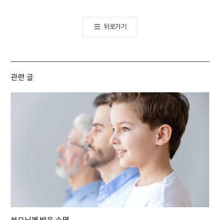
뒤로가기
관련 글
부모님께 받은 수명