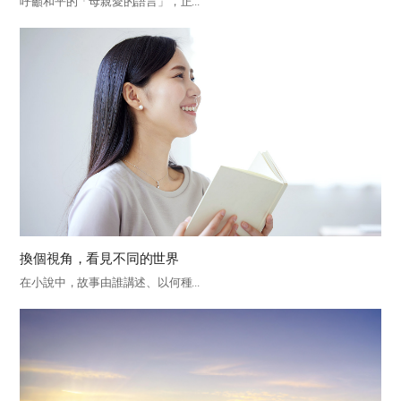
呼籲和平的「母親愛的語言」，正...
換個視角，看見不同的世界
在小說中，故事由誰講述、以何種...