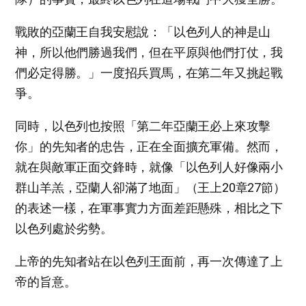
戰敗的亞蘭王自我安慰說：「以色列人的神是山
神，所以他們勝過我們，但在平原與他們打仗，我
們必定得勝。」一度招兵買馬，在第二年又挑起戰
爭。
同時，以色列也按照「第二年亞蘭王必上來攻擊
你」的先知者的忠告，正在全面擴充軍備。然而，
就在與敵軍正面交鋒時，就像「以色列人好像兩小
群山羊羔，亞蘭人卻滿了地面」（王上20章27節）
的表述一樣，在軍事實力方面差距懸殊，相比之下
以色列處於劣勢。
上帝的先知者站在以色列王面前，再一次傳達了上
帝的旨意。