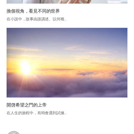
換個視角，看見不同的世界
在小說中，故事由誰講述、以何種...
開啓希望之門的上帝
在人生的旅程中，有時會遇到試煉...