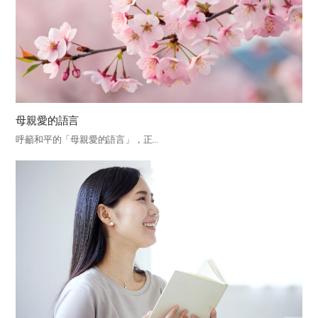
母親愛的語言
呼籲和平的「母親愛的語言」，正...