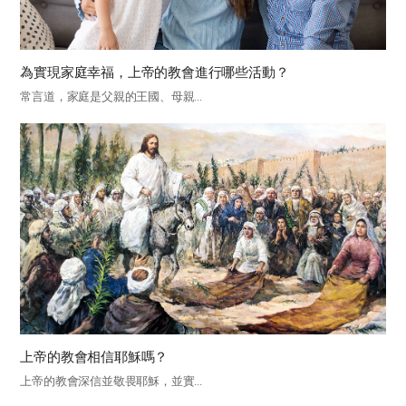
為實現家庭幸福，上帝的教會進行哪些活動？
常言道，家庭是父親的王國、母親...
上帝的教會相信耶穌嗎？
上帝的教會深信並敬畏耶穌，並實...