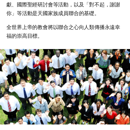
獻、國際聖經研討會等活動，以及「對不起，謝謝
你」等活動是天國家族成員聯合的基礎。
全世界上帝的教會將以聯合之心向人類傳播永遠幸
福的崇高目標。