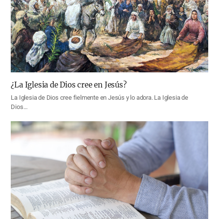
¿La Iglesia de Dios cree en Jesús?
La Iglesia de Dios cree fielmente en Jesús y lo adora. La Iglesia de
Dios…