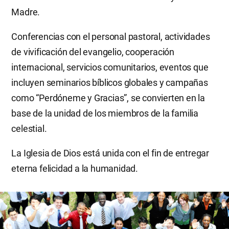
Madre.
Conferencias con el personal pastoral, actividades
de vivificación del evangelio, cooperación
internacional, servicios comunitarios, eventos que
incluyen seminarios bíblicos globales y campañas
como “Perdóneme y Gracias”, se convierten en la
base de la unidad de los miembros de la familia
celestial.
La Iglesia de Dios está unida con el fin de entregar
eterna felicidad a la humanidad.