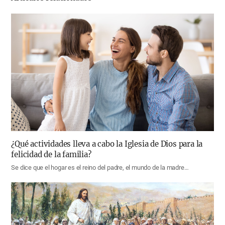
¿Qué actividades lleva a cabo la Iglesia de Dios para la
felicidad de la familia?
Se dice que el hogar es el reino del padre, el mundo de la madre…