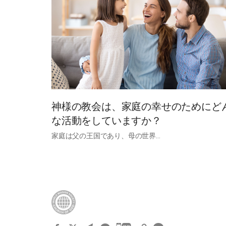
​神様の教会は、家庭の幸せのためにど
な活動をしていますか？​
家庭は父の王国であり、母の世界…