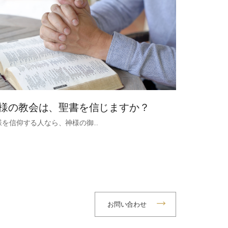
神様の教会は、聖書を信じますか？
様を信仰する人なら、神様の御…
お問い合わせ