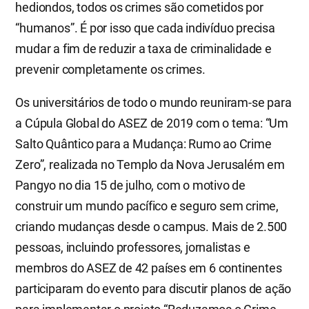
hediondos, todos os crimes são cometidos por
“humanos”. É por isso que cada indivíduo precisa
mudar a fim de reduzir a taxa de criminalidade e
prevenir completamente os crimes.
Os universitários de todo o mundo reuniram-se para
a Cúpula Global do ASEZ de 2019 com o tema: “Um
Salto Quântico para a Mudança: Rumo ao Crime
Zero”, realizada no Templo da Nova Jerusalém em
Pangyo no dia 15 de julho, com o motivo de
construir um mundo pacífico e seguro sem crime,
criando mudanças desde o campus. Mais de 2.500
pessoas, incluindo professores, jornalistas e
membros do ASEZ de 42 países em 6 continentes
participaram do evento para discutir planos de ação