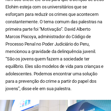
Elohim esteja com os universitários que se
esforçam para reduzir os crimes que acontecem
constantemente. O tema comum das palestras na
primeira parte foi “Motivação”. David Alberto
Marcos Piscoya, administrador do Código de
Processo Penal no Poder Judiciário do Peru,
mencionou a gravidade da delinquência juvenil.
“São os jovens quem fazem a sociedade ter
equilíbrio. Eles são modelos de vida para crianças e
adolescentes. Podemos encontrar uma solução
para a prevenção do crime a partir do papel dos
jovens”, disse ele em sua palestra.