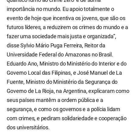
importância no mundo. Eu apoio totalmente o
evento de hoje que incentiva os jovens, que são os
futuros líderes, a reduzirem os crimes do mundo e a
fazer uma sociedade mais justa e organizada”,
disse Sylvio Mário Puga Ferreira, Reitor da
Universidade Federal do Amazonas no Brasil.
Eduardo Ano, Ministro do Ministério do Interior e do
Governo Local das Filipinas, e José Manuel de La
Fuente, Ministro do Ministério da Segurança do
Governo de La Rioja, na Argentina, explicaram como
seus países mantêm a ordem pública e a
segurança, e como os governos e a polícia lidam
com crimes, e pediram solidariedade e cooperação
dos universitários.