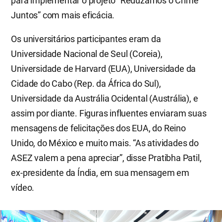
para implementar o projeto “Reduzamos o Crime
Juntos” com mais eficácia.
Os universitários participantes eram da
Universidade Nacional de Seul (Coreia),
Universidade de Harvard (EUA), Universidade da
Cidade do Cabo (Rep. da África do Sul),
Universidade da Austrália Ocidental (Austrália), e
assim por diante. Figuras influentes enviaram suas
mensagens de felicitações dos EUA, do Reino
Unido, do México e muito mais. “As atividades do
ASEZ valem a pena apreciar”, disse Pratibha Patil,
ex-presidente da Índia, em sua mensagem em
vídeo.