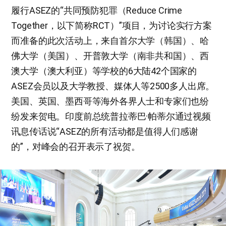
履行ASEZ的“共同预防犯罪（Reduce Crime
Together，以下简称RCT）”项目，为讨论实行方案
而准备的此次活动上，来自首尔大学（韩国）、哈
佛大学（美国）、开普敦大学（南非共和国）、西
澳大学（澳大利亚）等学校的6大陆42个国家的
ASEZ会员以及大学教授、媒体人等2500多人出席。
美国、英国、墨西哥等海外各界人士和专家们也纷
纷发来贺电。印度前总统普拉蒂巴·帕蒂尔通过视频
讯息传话说“ASEZ的所有活动都是值得人们感谢
的”，对峰会的召开表示了祝贺。