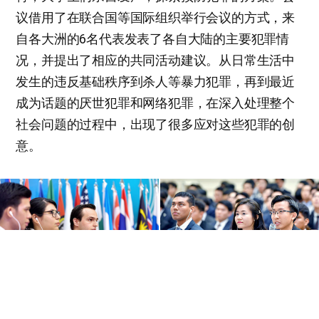
议借用了在联合国等国际组织举行会议的方式，来
自各大洲的6名代表发表了各自大陆的主要犯罪情
况，并提出了相应的共同活动建议。从日常生活中
发生的违反基础秩序到杀人等暴力犯罪，再到最近
成为话题的厌世犯罪和网络犯罪，在深入处理整个
社会问题的过程中，出现了很多应对这些犯罪的创
意。