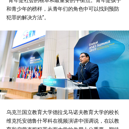
“青年是社会的根本和最重要的平衡点。青年是孩子
和青少年的榜样，从青年们的角色中可以找到预防
犯罪的解决方法”。
乌克兰国立教育大学德拉戈马诺夫教育大学的校长
维克托安德鲁什琴科在视频演讲中强调说，在以教