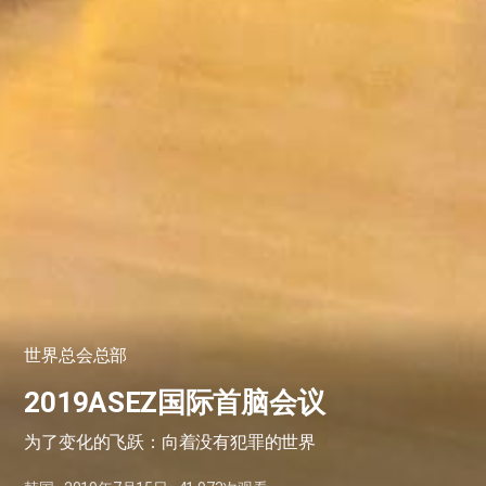
世界总会总部
2019ASEZ国际首脑会议
为了变化的飞跃：向着没有犯罪的世界