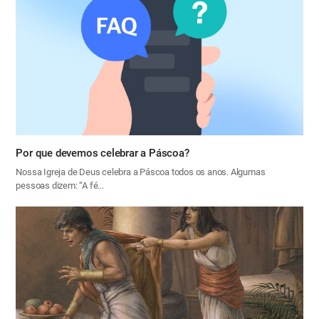
Por que devemos celebrar a Páscoa?
Nossa Igreja de Deus celebra a Páscoa todos os anos. Algumas
pessoas dizem: “A fé…