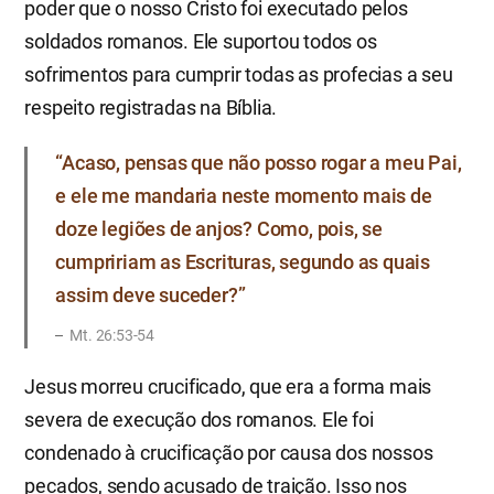
poder que o nosso Cristo foi executado pelos
soldados romanos. Ele suportou todos os
sofrimentos para cumprir todas as profecias a seu
respeito registradas na Bíblia.
“Acaso, pensas que não posso rogar a meu Pai,
e ele me mandaria neste momento mais de
doze legiões de anjos? Como, pois, se
cumpririam as Escrituras, segundo as quais
assim deve suceder?”
Mt. 26:53-54
Jesus morreu crucificado, que era a forma mais
severa de execução dos romanos. Ele foi
condenado à crucificação por causa dos nossos
pecados, sendo acusado de traição. Isso nos