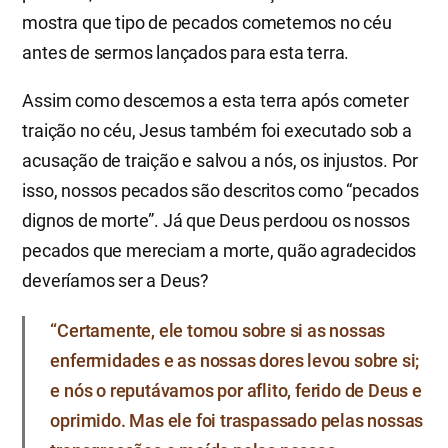
mostra que tipo de pecados cometemos no céu
antes de sermos lançados para esta terra.
Assim como descemos a esta terra após cometer
traição no céu, Jesus também foi executado sob a
acusação de traição e salvou a nós, os injustos. Por
isso, nossos pecados são descritos como “pecados
dignos de morte”. Já que Deus perdoou os nossos
pecados que mereciam a morte, quão agradecidos
deveríamos ser a Deus?
“Certamente, ele tomou sobre si as nossas
enfermidades e as nossas dores levou sobre si;
e nós o reputávamos por aflito, ferido de Deus e
oprimido. Mas ele foi traspassado pelas nossas