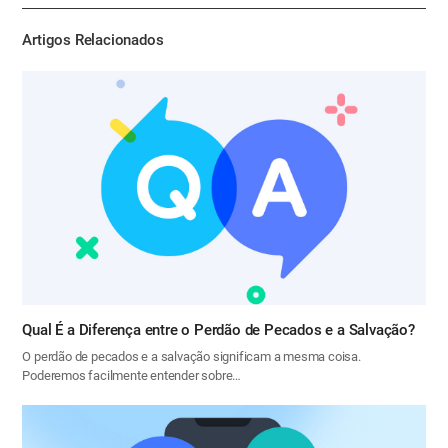
기
Artigos Relacionados
Qual É a Diferença entre o Perdão de Pecados e a Salvação?
O perdão de pecados e a salvação significam a mesma coisa.
Poderemos facilmente entender sobre…