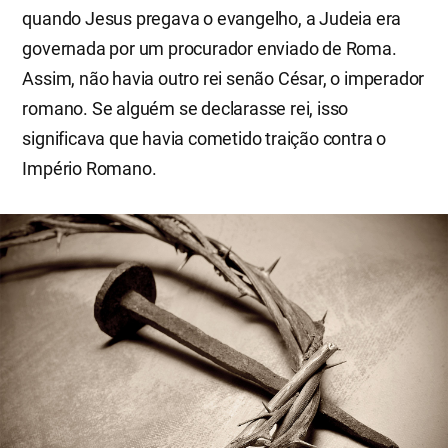
quando Jesus pregava o evangelho, a Judeia era
governada por um procurador enviado de Roma.
Assim, não havia outro rei senão César, o imperador
romano. Se alguém se declarasse rei, isso
significava que havia cometido traição contra o
Império Romano.