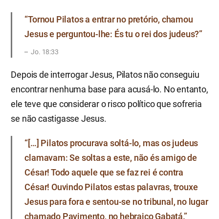
“Tornou Pilatos a entrar no pretório, chamou
Jesus e perguntou-lhe: És tu o rei dos judeus?”
Jo. 18:33
Depois de interrogar Jesus, Pilatos não conseguiu
encontrar nenhuma base para acusá-lo. No entanto,
ele teve que considerar o risco político que sofreria
se não castigasse Jesus.
“[…] Pilatos procurava soltá-lo, mas os judeus
clamavam: Se soltas a este, não és amigo de
César! Todo aquele que se faz rei é contra
César! Ouvindo Pilatos estas palavras, trouxe
Jesus para fora e sentou-se no tribunal, no lugar
chamado Pavimento, no hebraico Gabatá.”