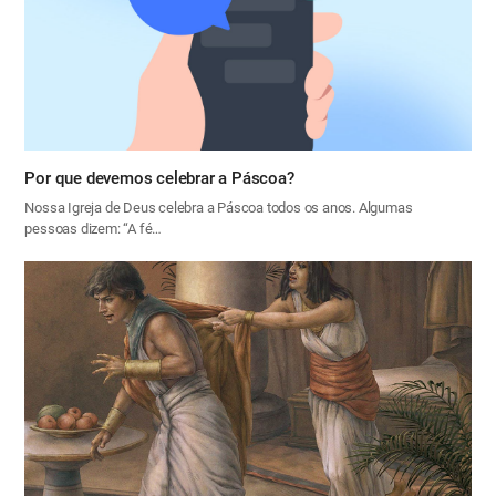
Por que devemos celebrar a Páscoa?
Nossa Igreja de Deus celebra a Páscoa todos os anos. Algumas
pessoas dizem: “A fé…