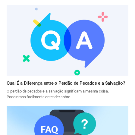
Qual É a Diferença entre o Perdão de Pecados e a Salvação?
O perdão de pecados e a salvação significam a mesma coisa.
Poderemos facilmente entender sobre…