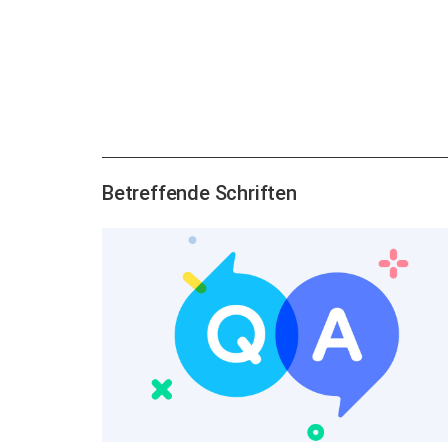
Betreffende Schriften