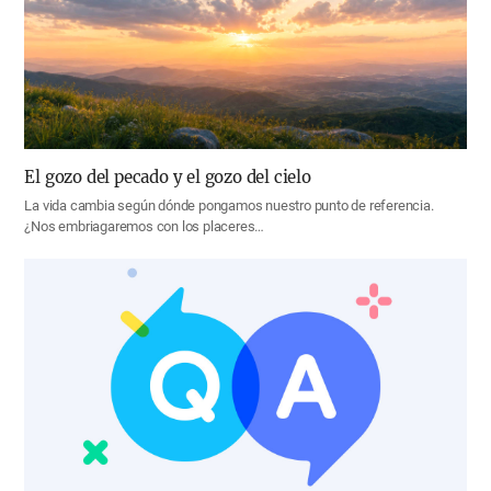
El gozo del pecado y el gozo del cielo
La vida cambia según dónde pongamos nuestro punto de referencia.
¿Nos embriagaremos con los placeres…