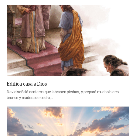
Edifica casa a Dios
David señaló canteros que labrasen piedras, y preparó mucho hierro,
bronce y madera de cedro,…