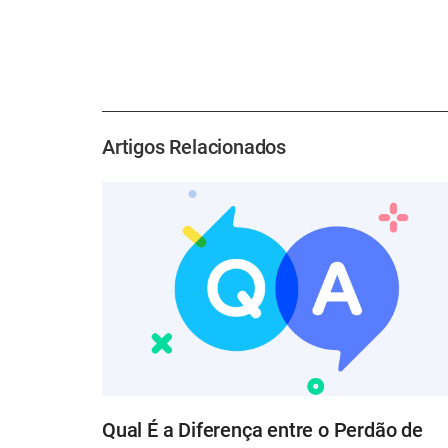
Artigos Relacionados
Qual É a Diferença entre o Perdão de