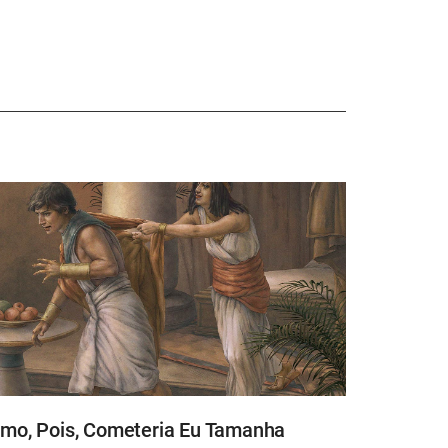
mo, Pois, Cometeria Eu Tamanha